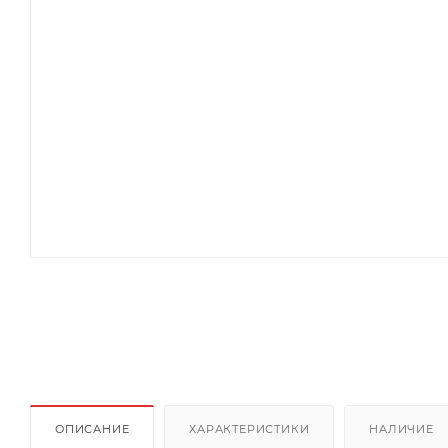
ОПИСАНИЕ
ХАРАКТЕРИСТИКИ
НАЛИЧИЕ