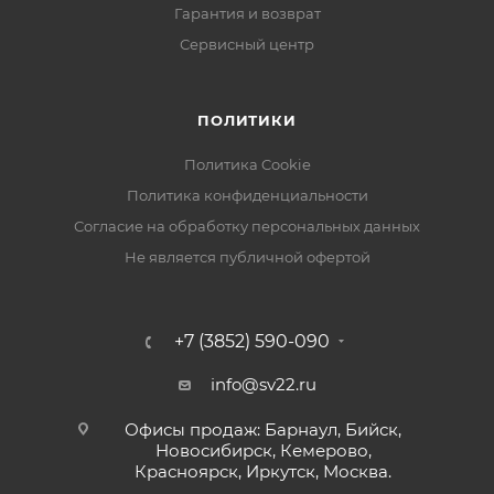
Гарантия и возврат
Сервисный центр
ПОЛИТИКИ
Политика Cookie
Политика конфиденциальности
Согласие на обработку персональных данных
Не является публичной офертой
+7 (3852) 590-090
info@sv22.ru
Офисы продаж: Барнаул, Бийск,
Новосибирск, Кемерово,
Красноярск, Иркутск, Москва.