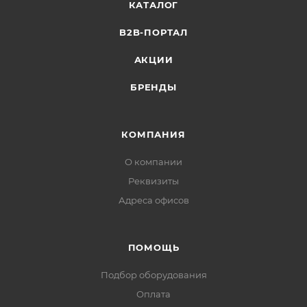
КАТАЛОГ
B2B-ПОРТАЛ
АКЦИИ
БРЕНДЫ
КОМПАНИЯ
О компании
Реквизиты
Адреса офисов
ПОМОЩЬ
Подбор оборудования
Оплата