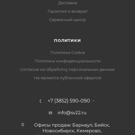
Доставка
Гарантия и возврат
Сервисный центр
ПОЛИТИКИ
Политика Cookie
Политика конфиденциальности
Согласие на обработку персональных данных
Не является публичной офертой
+7 (3852) 590-090
info@sv22.ru
Офисы продаж: Барнаул, Бийск,
Новосибирск, Кемерово,