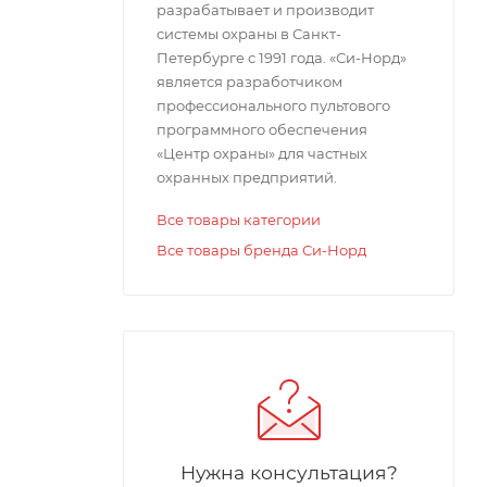
разрабатывает и производит
системы охраны в Санкт-
Петербурге с 1991 года. «Си-Норд»
является разработчиком
профессионального пультового
программного обеспечения
«Центр охраны» для частных
охранных предприятий.
Все товары категории
Все товары бренда Си-Норд
Нужна консультация?