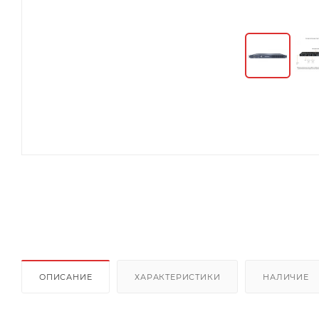
ОПИСАНИЕ
ХАРАКТЕРИСТИКИ
НАЛИЧИЕ