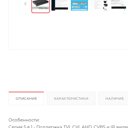
ОПИСАНИЕ
ХАРАКТЕРИСТИКИ
НАЛИЧИЕ
Особенности:
Серия 5 в 1 - Поддержка TVI, CVI, AHD, CVBS и IP вид