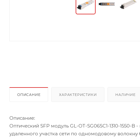
ОПИСАНИЕ
ХАРАКТЕРИСТИКИ
НАЛИЧИЕ
Описание:
Оптический SFP модуль GL-OT-SG06SC1-1310-1550-B
удаленного участка сети по одномодовому волокну 