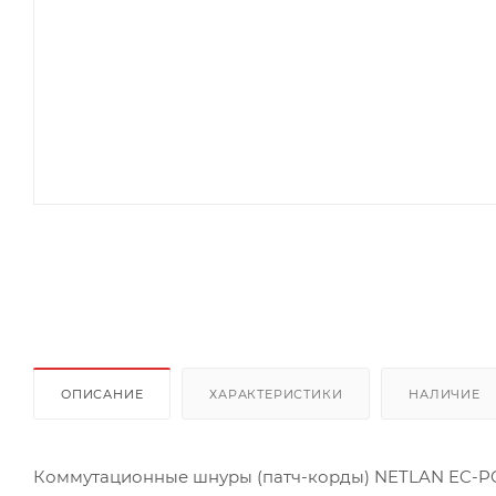
ОПИСАНИЕ
ХАРАКТЕРИСТИКИ
НАЛИЧИЕ
Коммутационные шнуры (патч-корды) NETLAN EC-P