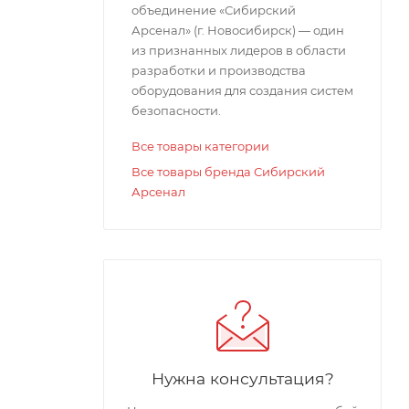
объединение «Сибирский
Арсенал» (г. Новосибирск) — один
из признанных лидеров в области
разработки и производства
оборудования для создания систем
безопасности.
Все товары категории
ульт
Все товары бренда Сибирский
Арсенал
ьного
).
Нужна консультация?