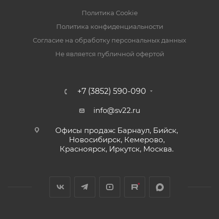
Политика Cookie
Политика конфиденциальности
Согласие на обработку персональных данных
Не является публичной офертой
+7 (3852) 590-090
info@sv22.ru
Офисы продаж: Барнаул, Бийск,
Новосибирск, Кемерово,
Красноярск, Иркутск, Москва.