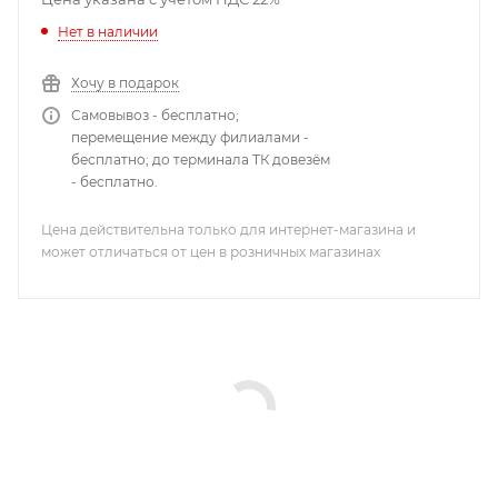
Нет в наличии
Хочу в подарок
Самовывоз - бесплатно;
перемещение между филиалами -
бесплатно; до терминала ТК довезём
- бесплатно.
Цена действительна только для интернет-магазина и
может отличаться от цен в розничных магазинах