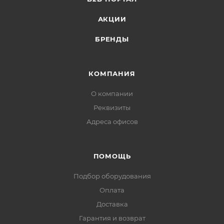
АКЦИИ
БРЕНДЫ
КОМПАНИЯ
О компании
Реквизиты
Адреса офисов
ПОМОЩЬ
Подбор оборудования
Оплата
Доставка
Гарантия и возврат