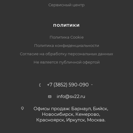
Сервисный центр
ПОЛИТИКИ
Политика Cookie
Политика конфиденциальности
Согласие на обработку персональных данных
Не является публичной офертой
+7 (3852) 590-090
info@sv22.ru
Офисы продаж: Барнаул, Бийск,
Новосибирск, Кемерово,
Красноярск, Иркутск, Москва.