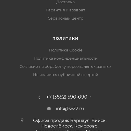
Доставка
Гарантия и возврат
Сервисный центр
ПОЛИТИКИ
Политика Cookie
Политика конфиденциальности
Согласие на обработку персональных данных
Не является публичной офертой
+7 (3852) 590-090
info@sv22.ru
Офисы продаж: Барнаул, Бийск,
Новосибирск, Кемерово,