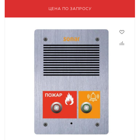
ЦЕНА ПО ЗАПРОСУ