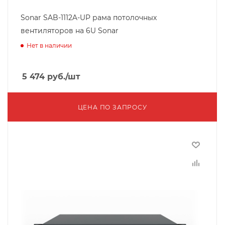
Sonar SAB-1112A-UP рама потолочных
вентиляторов на 6U Sonar
Нет в наличии
5 474
руб.
/шт
ЦЕНА ПО ЗАПРОСУ