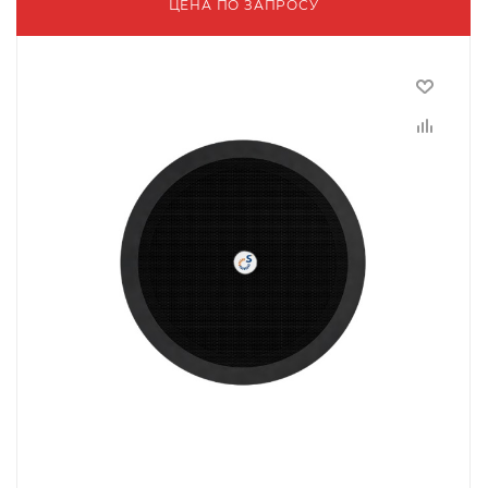
ЦЕНА ПО ЗАПРОСУ