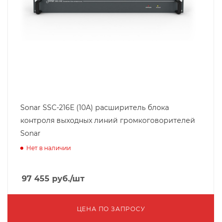
Sonar SSC-216E (10А) расширитель блока
контроля выходных линий громкоговорителей
Sonar
Нет в наличии
97 455
руб.
/шт
ЦЕНА ПО ЗАПРОСУ