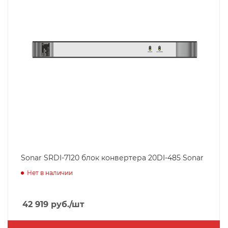
Sonar SRDI-7120 блок конвертера 20DI-485 Sonar
Нет в наличии
42 919
руб.
/шт