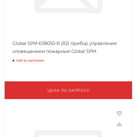
Global SPM-E08050-R (R2) прибор управления
оповещением пожарный Global SPM.
Нет в наличии
ЦЕНА ПО ЗАПРОСУ