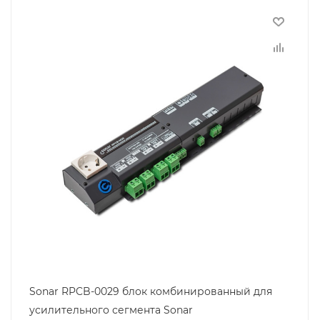
Sonar RPCB-0029 блок комбинированный для
усилительного сегмента Sonar