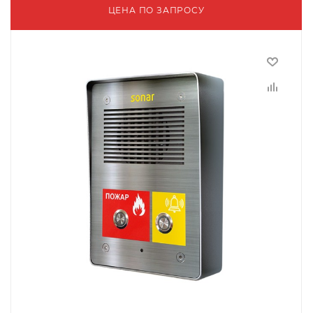
ЦЕНА ПО ЗАПРОСУ