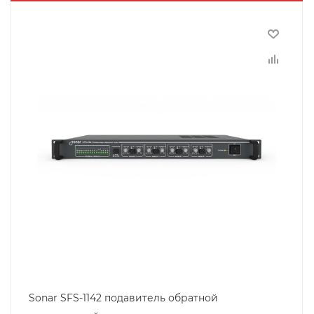
Sonar SFS-1142 подавитель обратной