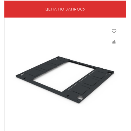
ЦЕНА ПО ЗАПРОСУ