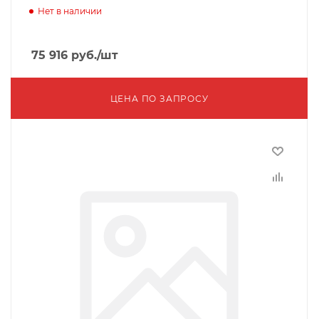
Нет в наличии
75 916
руб.
/шт
ЦЕНА ПО ЗАПРОСУ