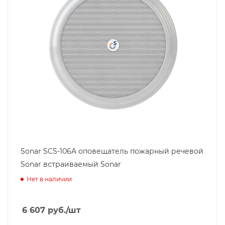
Sonar SCS-106A оповещатель пожарный речевой
Sonar встраиваемый Sonar
Нет в наличии
6 607
руб.
/шт