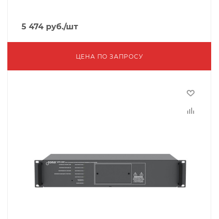
5 474
руб.
/шт
ЦЕНА ПО ЗАПРОСУ