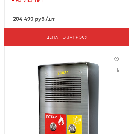
Нет в наличии
204 490
руб.
/шт
ЦЕНА ПО ЗАПРОСУ