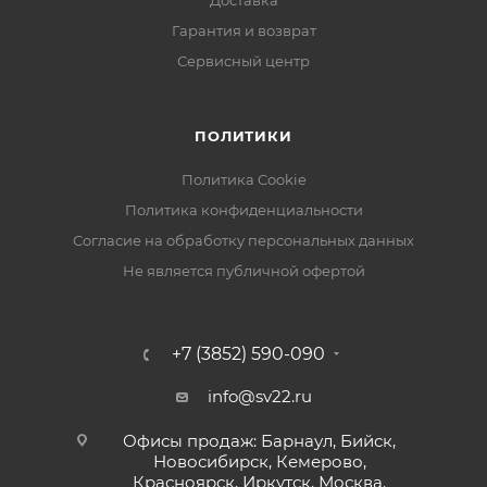
Доставка
Гарантия и возврат
Сервисный центр
ПОЛИТИКИ
Политика Cookie
Политика конфиденциальности
Согласие на обработку персональных данных
Не является публичной офертой
+7 (3852) 590-090
info@sv22.ru
Офисы продаж: Барнаул, Бийск,
Новосибирск, Кемерово,
Красноярск, Иркутск, Москва.