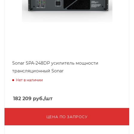
Sonar SPA-248DP усилитель мощности
трансляционный Sonar
Нет в наличии
182 209
руб.
/шт
ЦЕНА ПО ЗАПРОСУ