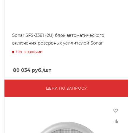
Sonar SFS-3381 (2U) блок автоматического
включения резервных усилителей Sonar
Нет в наличии
80 034
руб.
/шт
ЦЕНА ПО ЗАПРОСУ