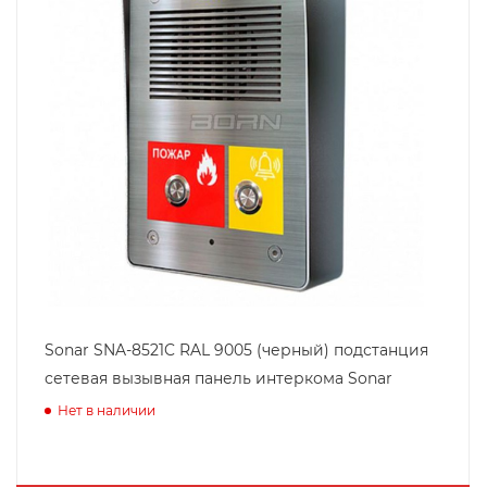
Sonar SNA-8521C RAL 9005 (черный) подстанция
сетевая вызывная панель интеркома Sonar
Нет в наличии