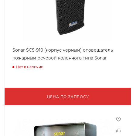
Sonar SCS-910 (корпус черный) оповещатель
пожарный речевой колонного типа Sonar
Нет в наличии
ЦЕНА ПО ЗАПРОСУ