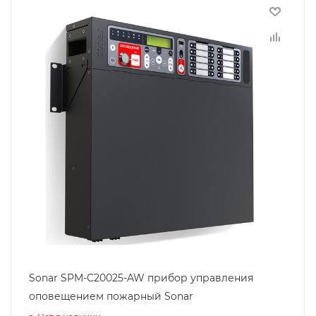
Sonar SPM-C20025-AW прибор управления
оповещением пожарный Sonar