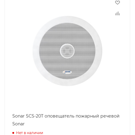
Sonar SCS-20T оповещатель пожарный речевой
Sonar
Нет в наличии