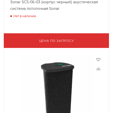
Sonar SCS-06-03 (корпус черный) акустическая
система потолочная Sonar
Нет в наличии
ЦЕНА ПО ЗАПРОСУ