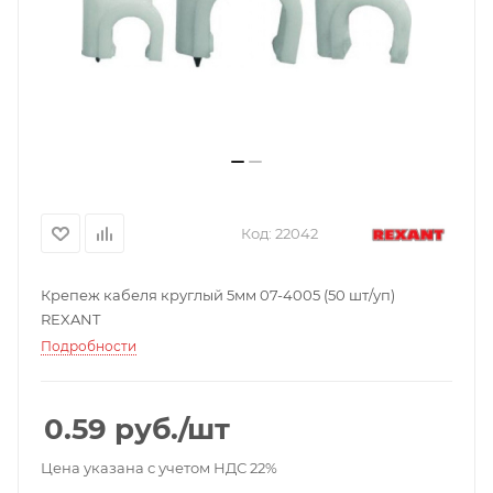
Код:
22042
Крепеж кабеля круглый 5мм 07-4005 (50 шт/уп)
REXANT
Подробности
0.59
руб.
/шт
Цена указана с учетом НДС 22%