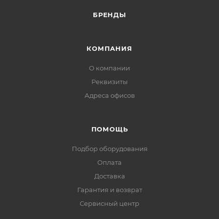
БРЕНДЫ
КОМПАНИЯ
О компании
Реквизиты
Адреса офисов
ПОМОЩЬ
Подбор оборудования
Оплата
Доставка
Гарантия и возврат
Сервисный центр