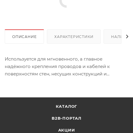
ОПИСАНИЕ
ХАРАКТЕРИСТИКИ
НАЛИЧИЕ
Используется для мгновенного, а главное
надёжного крепления проводов и кабелей к
поверхностям стен, несущих конструкций и
потолков
КАТАЛОГ
B2B-ПОРТАЛ
АКЦИИ