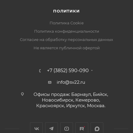
ПОЛИТИКИ
Политика Cookie
Политика конфиденциальности
Согласие на обработку персональных данных
Не является публичной офертой
+7 (3852) 590-090
info@sv22.ru
Офисы продаж: Барнаул, Бийск,
Новосибирск, Кемерово,
Красноярск, Иркутск, Москва.