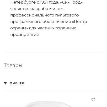
Петербурге с 1991 года. «Си-Норд»
является разработчиком
профессионального пультового
программного обеспечения «Центр
охраны» для частных охранных
предприятий.
Товары
ФИЛЬТР