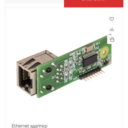
Ethernet адаптер