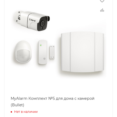
MyAlarm Комплект №5 для дома с камерой
(Bullet)
Нет в наличии