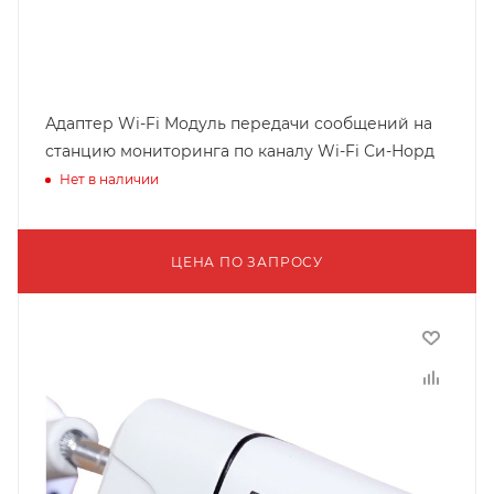
Адаптер Wi-Fi Модуль передачи сообщений на
станцию мониторинга по каналу Wi-Fi Си-Норд
Нет в наличии
ЦЕНА ПО ЗАПРОСУ