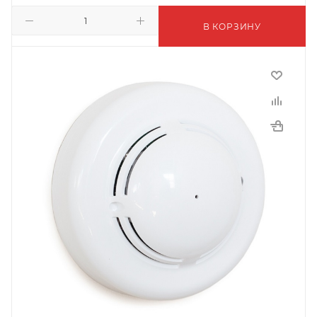
В КОРЗИНУ