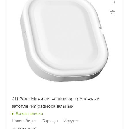
СН-Вода-Мини сигнализатор тревожный
затопления радиоканальный
Есть в наличии
Новосибирск
Барнаул
Иркутск