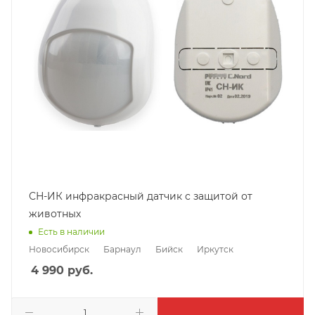
СН-ИК инфракрасный датчик с защитой от
животных
Есть в наличии
Новосибирск
Барнаул
Бийск
Иркутск
4 990
руб.