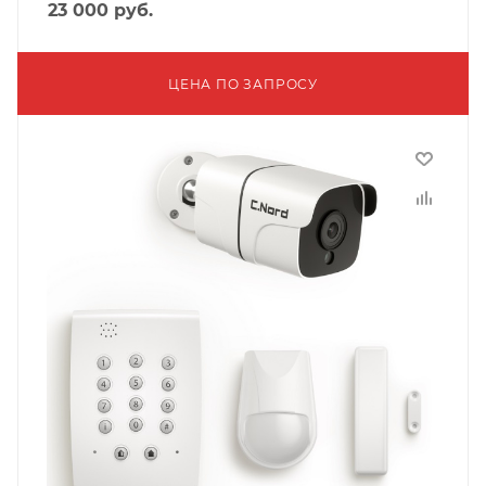
23 000
руб.
ЦЕНА ПО ЗАПРОСУ