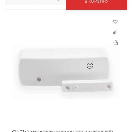
В КОРЗИНУ