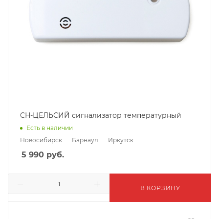
СН-ЦЕЛЬСИЙ сигнализатор температурный
Есть в наличии
Новосибирск
Барнаул
Иркутск
5 990
руб.
В КОРЗИНУ