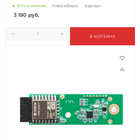
Новосибирск
Барнаул
Есть в наличии
3 190
руб.
В КОРЗИНУ