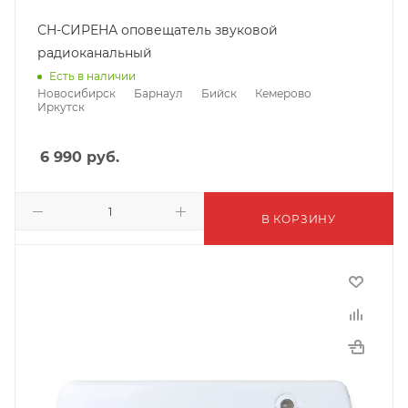
СН-СИРЕНА оповещатель звуковой
радиоканальный
Есть в наличии
Новосибирск
Барнаул
Бийск
Кемерово
Иркутск
6 990
руб.
В КОРЗИНУ