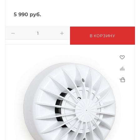
5 990
руб.
В КОРЗИНУ