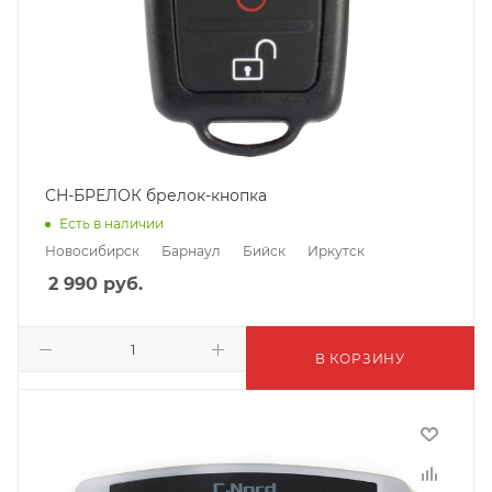
СН-БРЕЛОК брелок-кнопка
Есть в наличии
Новосибирск
Барнаул
Бийск
Иркутск
2 990
руб.
В КОРЗИНУ