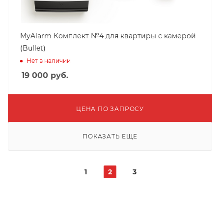
MyAlarm Комплект №4 для квартиры с камерой
(Bullet)
Нет в наличии
19 000
руб.
ЦЕНА ПО ЗАПРОСУ
ПОКАЗАТЬ ЕЩЕ
1
2
3