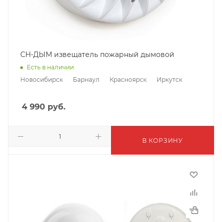
СН-ДЫМ извещатель пожарный дымовой
Есть в наличии
Новосибирск
Барнаул
Красноярск
Иркутск
4 990
руб.
В КОРЗИНУ