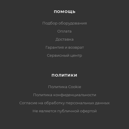
ПОМОЩЬ
Подбор оборудования
Оплата
Доставка
Гарантия и возврат
Сервисный центр
ПОЛИТИКИ
Политика Cookie
Политика конфиденциальности
Согласие на обработку персональных данных
Не является публичной офертой