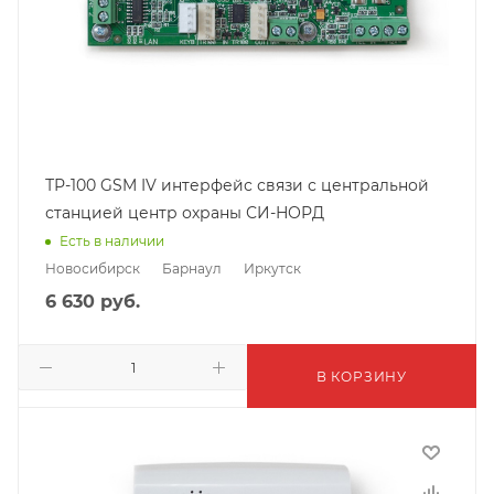
ТР-100 GSM IV интерфейс связи с центральной
станцией центр охраны СИ-НОРД
Есть в наличии
Новосибирск
Барнаул
Иркутск
6 630
руб.
В КОРЗИНУ