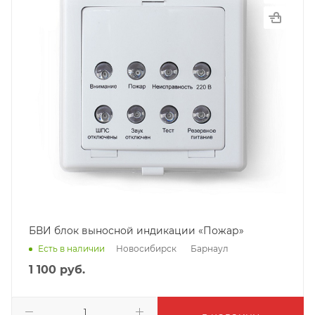
БВИ блок выносной индикации «Пожар»
Новосибирск
Барнаул
Есть в наличии
1 100
руб.