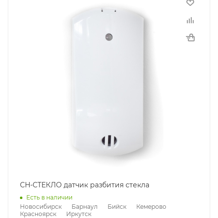
СН-СТЕКЛО датчик разбития стекла
Есть в наличии
Новосибирск
Барнаул
Бийск
Кемерово
Красноярск
Иркутск