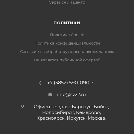
Сервисный центр
ПОЛИТИКИ
Политика Cookie
Политика конфиденциальности
Согласие на обработку персональных данных
Не является публичной офертой
+7 (3852) 590-090
info@sv22.ru
Офисы продаж: Барнаул, Бийск,
Новосибирск, Кемерово,
Красноярск, Иркутск, Москва.