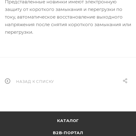
Представленные новинки имеют электронную
защиту от короткого замыкания и перегрузки по
току, автоматическое восстановление выходного
напряжения после снятия короткого замыкания или
перегрузки.
НАЗАД К СПИСКУ
КАТАЛОГ
B2B-ПОРТАЛ