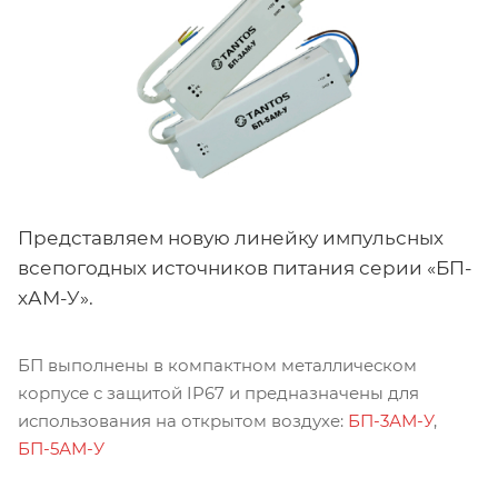
Представляем новую линейку импульсных
всепогодных источников питания серии «БП-
хАМ-У».
БП выполнены в компактном металлическом
корпусе с защитой IP67 и предназначены для
использования на открытом воздухе:
БП-3АМ-У
,
БП-5АМ-У