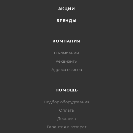
АКЦИИ
БРЕНДЫ
КОМПАНИЯ
О компании
Реквизиты
Адреса офисов
ПОМОЩЬ
Подбор оборудования
Оплата
Доставка
Гарантия и возврат