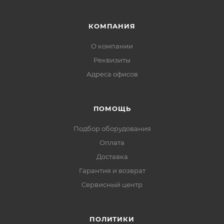
КОМПАНИЯ
О компании
Реквизиты
Адреса офисов
ПОМОЩЬ
Подбор оборудования
Оплата
Доставка
Гарантия и возврат
Сервисный центр
ПОЛИТИКИ