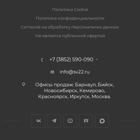
Политика Cookie
Политика конфиденциальности
Согласие на обработку персональных данных
Не является публичной офертой
+7 (3852) 590-090
info@sv22.ru
Офисы продаж: Барнаул, Бийск,
Новосибирск, Кемерово,
Красноярск, Иркутск, Москва.