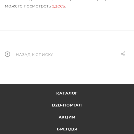
можете посмотреть
здесь
.
НАЗАД К СПИСКУ
КАТАЛОГ
B2B-ПОРТАЛ
АКЦИИ
БРЕНДЫ