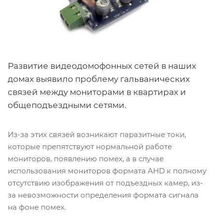
Развитие видеодомофонных сетей в наших
домах выявило проблему гальванических
связей между мониторами в квартирах и
общеподъездными сетями.
Из-за этих связей возникают паразитные токи,
которые препятствуют нормальной работе
мониторов, появлению помех, а в случае
использования мониторов формата AHD к полному
отсутствию изображения от подъездных камер, из-
за невозможности определения формата сигнала
на фоне помех.