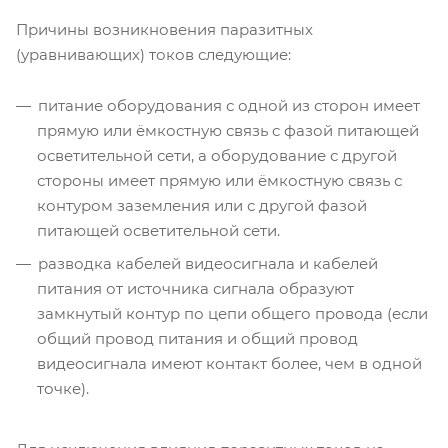
Причины возникновения паразитных
(уравнивающих) токов следующие:
питание оборудования с одной из сторон имеет
прямую или ёмкостную связь с фазой питающей
осветительной сети, а оборудование с другой
стороны имеет прямую или ёмкостную связь с
контуром заземления или с другой фазой
питающей осветительной сети.
разводка кабелей видеосигнала и кабелей
питания от источника сигнала образуют
замкнутый контур по цепи общего провода (если
общий провод питания и общий провод
видеосигнала имеют контакт более, чем в одной
точке).