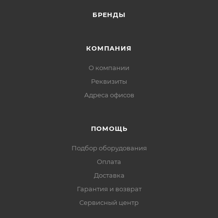
БРЕНДЫ
КОМПАНИЯ
О компании
Реквизиты
Адреса офисов
ПОМОЩЬ
Подбор оборудования
Оплата
Доставка
Гарантия и возврат
Сервисный центр