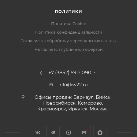
ПОЛИТИКИ
Политика Cookie
Политика конфиденциальности
Согласие на обработку персональных данных
Не является публичной офертой
+7 (3852) 590-090
info@sv22.ru
Офисы продаж: Барнаул, Бийск,
Новосибирск, Кемерово,
Красноярск, Иркутск, Москва.