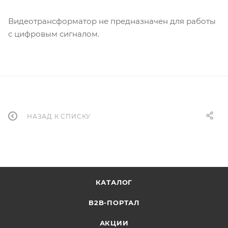
Видеотрансформатор не предназначен для работы
с цифровым сигналом.
НАЗАД К СПИСКУ
КАТАЛОГ
B2B-ПОРТАЛ
АКЦИИ