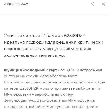
28 апреля 2025
Уличная сетевая IP-камера B2530RZK
идеально подходит для решения критически
важных задач в самых суровых условиях
экстремальных температур.
Функция «холодный старт»
от -60°С и встроенная
система микроклимата обеспечивают
бескомпромиссную надежность в эксплуатации. Для
камеры B2530RZK можно при заказе выбирать тип
ИК-подсветки – варифокальную или
фиксированную. Варифокальная ИК-подсветка
позволяет в любой момент удаленно подстроить