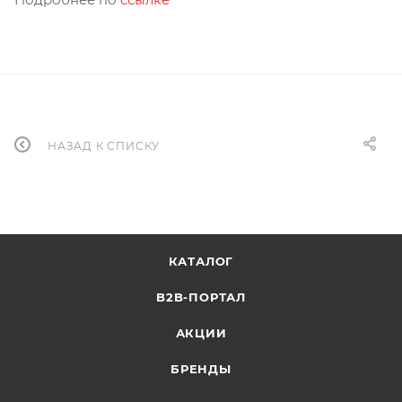
НАЗАД К СПИСКУ
КАТАЛОГ
B2B-ПОРТАЛ
АКЦИИ
БРЕНДЫ