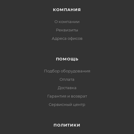
КОМПАНИЯ
О компании
Реквизиты
Адреса офисов
ПОМОЩЬ
Подбор оборудования
Оплата
Доставка
Гарантия и возврат
Сервисный центр
ПОЛИТИКИ