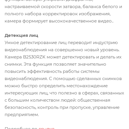
настраиваемой скорости затвора, баланса белого и
полного набора корректировок изображения,
камера формирует высококачественное видео..
Детекция лиц
Умное детектирование лиц переводит индустрию
видеонаблюдения на совершенно новый уровень.
Камера B2530RZK может детектировать и делать их
снимки. Эта функция позволяет значительно
повысить эффективность работы системы
видеонаблюдения. С помощью сделанных снимков
можно быстро определить местонахождение
интересующих лиц, что полезно в сферах, связанных
с большим количеством людей: общественная
безопасность, контроль при пропуске, управление
предприятием.
Подробнее по
ссылке