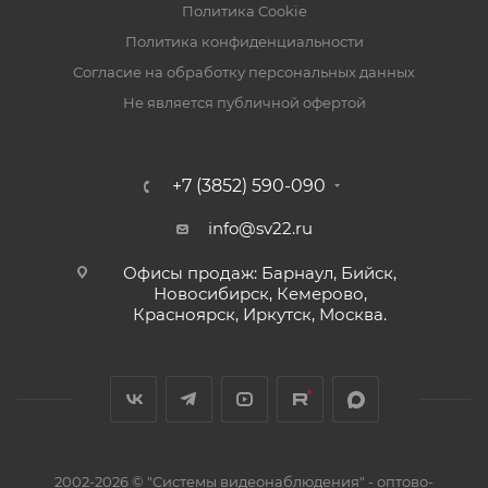
Политика Cookie
Политика конфиденциальности
Согласие на обработку персональных данных
Не является публичной офертой
+7 (3852) 590-090
info@sv22.ru
Офисы продаж: Барнаул, Бийск,
Новосибирск, Кемерово,
Красноярск, Иркутск, Москва.
2002-2026 © "Системы видеонаблюдения" - оптово-