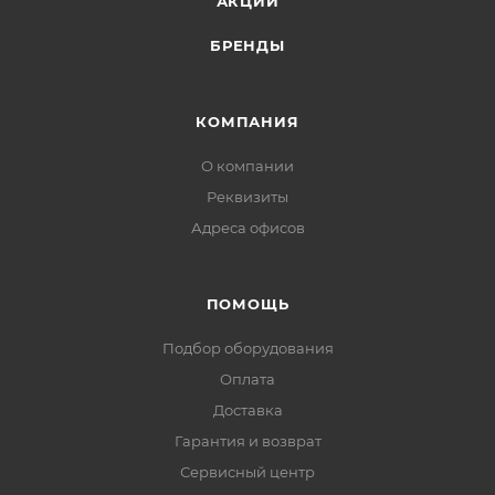
АКЦИИ
БРЕНДЫ
КОМПАНИЯ
О компании
Реквизиты
Адреса офисов
ПОМОЩЬ
Подбор оборудования
Оплата
Доставка
Гарантия и возврат
Сервисный центр