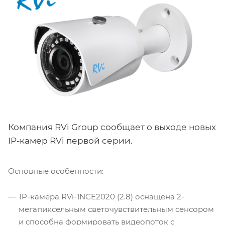
Компания RVi Group сообщает о выходе новых
IP-камер RVi первой серии.
Основные особенности:
IP-камера RVi-1NCE2020 (2.8) оснащена 2-
мегапиксельным светочувствительным сенсором
и способна формировать видеопоток с