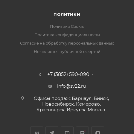
ПОЛИТИКИ
Политика Cookie
Политика конфиденциальности
Согласие на обработку персональных данных
Не является публичной офертой
+7 (3852) 590-090
info@sv22.ru
Офисы продаж: Барнаул, Бийск,
Новосибирск, Кемерово,
Красноярск, Иркутск, Москва.