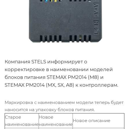
Компания STELS информирует о
корректировке в наименовании моделей
блоков питания STEMAX PM2014 (M8) и
STEMAX PM2014 (MX, SX, A8) к контроллерам.
Маркировка с наименованием модели теперь будет
наносится на упаковку блоков питания.
Старое
Новое
Новое описание
наименование
наименование