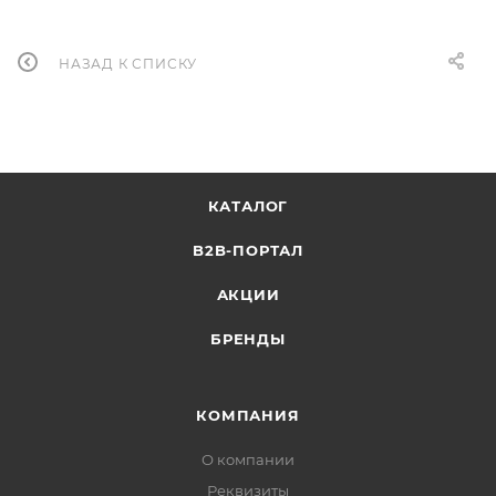
НАЗАД К СПИСКУ
КАТАЛОГ
B2B-ПОРТАЛ
АКЦИИ
БРЕНДЫ
КОМПАНИЯ
О компании
Реквизиты