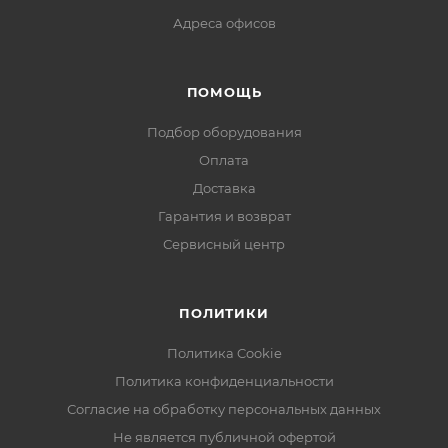
Адреса офисов
ПОМОЩЬ
Подбор оборудования
Оплата
Доставка
Гарантия и возврат
Сервисный центр
ПОЛИТИКИ
Политика Cookie
Политика конфиденциальности
Согласие на обработку персональных данных
Не является публичной офертой