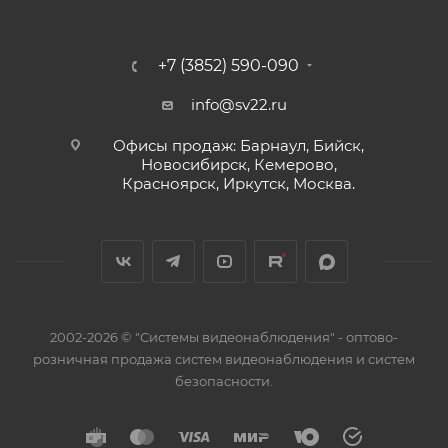
+7 (3852) 590-090
info@sv22.ru
Офисы продаж: Барнаул, Бийск,
Новосибирск, Кемерово,
Красноярск, Иркутск, Москва.
2002-2026 © "Системы видеонаблюдения" - оптово-
розничная продажа систем видеонаблюдения и систем
безопасности.