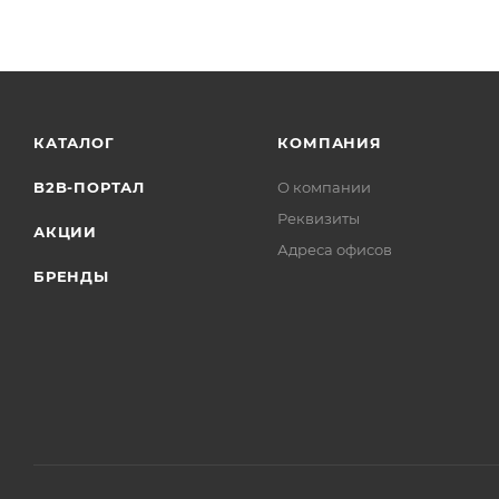
КАТАЛОГ
КОМПАНИЯ
B2B-ПОРТАЛ
О компании
Реквизиты
АКЦИИ
Адреса офисов
БРЕНДЫ