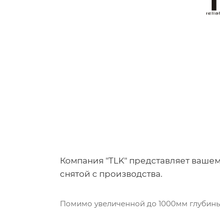
Компания "TLK" представляет вашем
снятой с производства.
Помимо увеличенной до 1000мм глубины