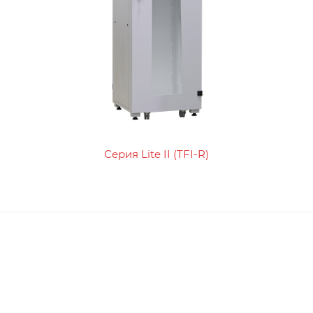
Серия Lite II (TFI-R)