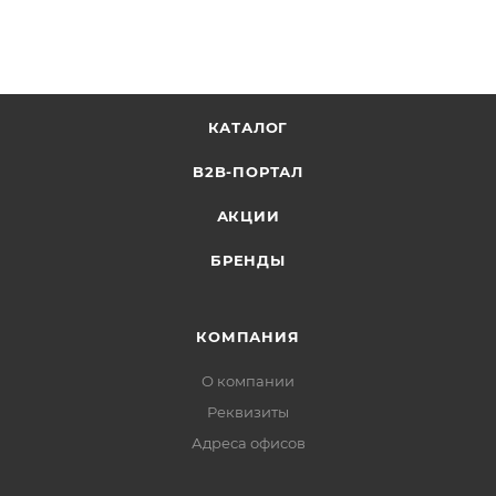
КАТАЛОГ
B2B-ПОРТАЛ
АКЦИИ
БРЕНДЫ
КОМПАНИЯ
О компании
Реквизиты
Адреса офисов