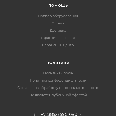
ПОМОЩЬ
Подбор оборудования
Оплата
Доставка
Гарантия и возврат
Сервисный центр
ПОЛИТИКИ
Политика Cookie
Политика конфиденциальности
Согласие на обработку персональных данных
Не является публичной офертой
+7 (3852) 590-090