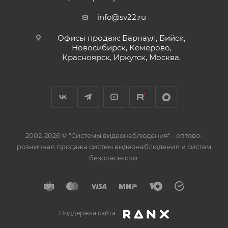
info@sv22.ru
Офисы продаж: Барнаул, Бийск,
Новосибирск, Кемерово,
Красноярск, Иркутск, Москва.
2002-2026 © "Системы видеонаблюдения" - оптово-
розничная продажа систем видеонаблюдения и систем
безопасности.
Поддержка сайта