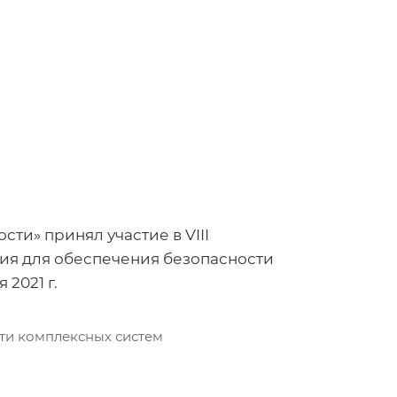
ти» принял участие в VIII
ия для обеспечения безопасности
2021 г.
сти комплексных систем