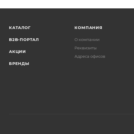
КАТАЛОГ
КОМПАНИЯ
B2B-ПОРТАЛ
О компании
Реквизиты
АКЦИИ
Адреса офисов
БРЕНДЫ