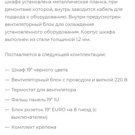
шкафа установлена металлическая планка, при
демонтаже которой, внутрь заводится кабель для
подвода к оборудованию. Внутри предусмотрен
вентиляторный блок для охлаждения
установленного оборудования. Корпус шкафа
выполнен из стали толщиной 1.2 мм.
Поставляется в следующей комплектации:
Шкаф 19” черного цвета
Вентиляторный блок с проводом и вилкой 220 В
Термостат для вентилятора
Фальш панель 19” 1U
Блок розеток 19” EURO на 8 гнезд (с
выключателем)
Комплект крепежа