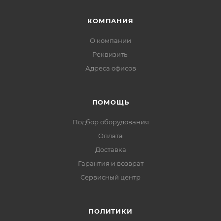
КОМПАНИЯ
О компании
Реквизиты
Адреса офисов
ПОМОЩЬ
Подбор оборудования
Оплата
Доставка
Гарантия и возврат
Сервисный центр
ПОЛИТИКИ