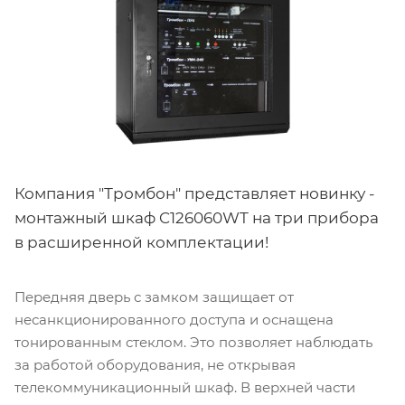
Компания "Тромбон" представляет новинку -
монтажный шкаф C126060WT на три прибора
в расширенной комплектации!
Передняя дверь с замком защищает от
несанкционированного доступа и оснащена
тонированным стеклом. Это позволяет наблюдать
за работой оборудования, не открывая
телекоммуникационный шкаф. В верхней части