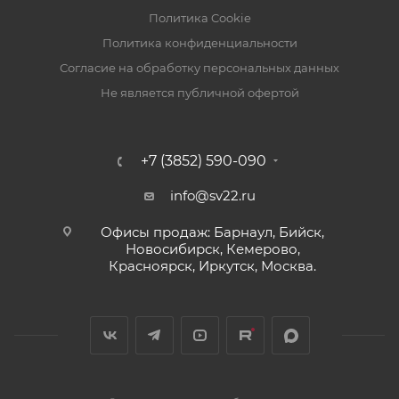
Политика Cookie
Политика конфиденциальности
Согласие на обработку персональных данных
Не является публичной офертой
+7 (3852) 590-090
info@sv22.ru
Офисы продаж: Барнаул, Бийск,
Новосибирск, Кемерово,
Красноярск, Иркутск, Москва.