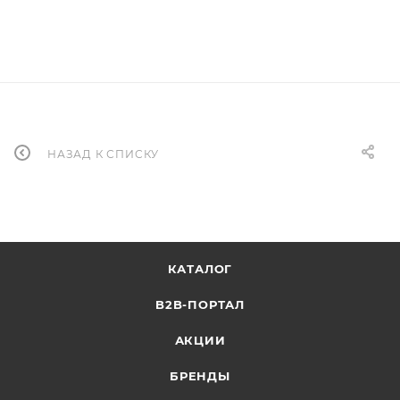
НАЗАД К СПИСКУ
КАТАЛОГ
B2B-ПОРТАЛ
АКЦИИ
БРЕНДЫ