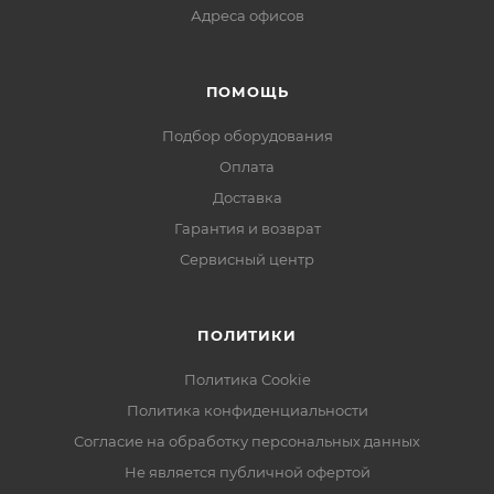
Адреса офисов
ПОМОЩЬ
Подбор оборудования
Оплата
Доставка
Гарантия и возврат
Сервисный центр
ПОЛИТИКИ
Политика Cookie
Политика конфиденциальности
Согласие на обработку персональных данных
Не является публичной офертой