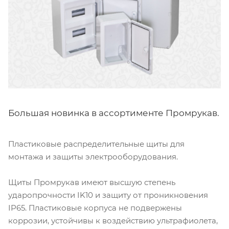
Большая новинка в ассортименте Промрукав.
Пластиковые распределительные щиты для
монтажа и защиты электрооборудования.
Щиты Промрукав имеют высшую степень
ударопрочности IK10 и защиту от проникновения
IP65. Пластиковые корпуса не подвержены
коррозии, устойчивы к воздействию ультрафиолета,