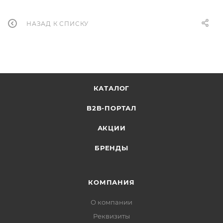
НАЗАД К СПИСКУ
КАТАЛОГ
B2B-ПОРТАЛ
АКЦИИ
БРЕНДЫ
КОМПАНИЯ
О компании
Реквизиты