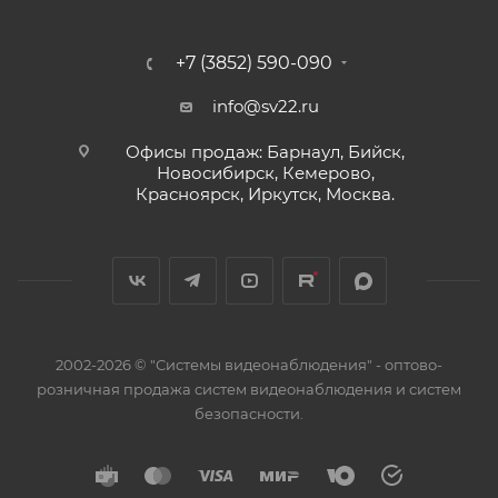
+7 (3852) 590-090
info@sv22.ru
Офисы продаж: Барнаул, Бийск,
Новосибирск, Кемерово,
Красноярск, Иркутск, Москва.
2002-2026 © "Системы видеонаблюдения" - оптово-
розничная продажа систем видеонаблюдения и систем
безопасности.