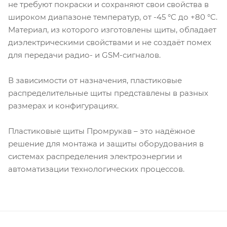
не требуют покраски и сохраняют свои свойства в
широком диапазоне температур, от -45 °C до +80 °C.
Материал, из которого изготовлены щиты, обладает
диэлектрическими свойствами и не создаёт помех
для передачи радио- и GSM-сигналов.
В зависимости от назначения, пластиковые
распределительные щиты представлены в разных
размерах и конфигурациях.
Пластиковые щиты Промрукав – это надёжное
решение для монтажа и защиты оборудования в
системах распределения электроэнергии и
автоматизации технологических процессов.