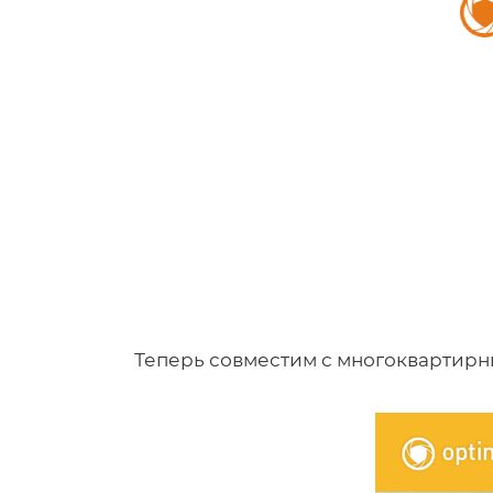
Теперь совместим с многоквартир