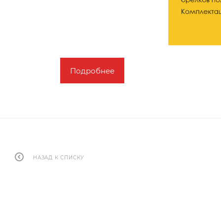
Подробнее
НАЗАД К СПИСКУ