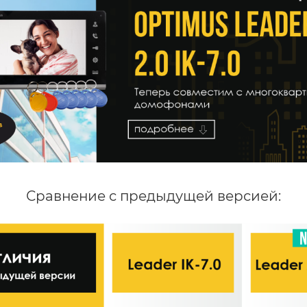
Сравнение с предыдущей версией: