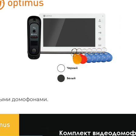
ными домофонами.