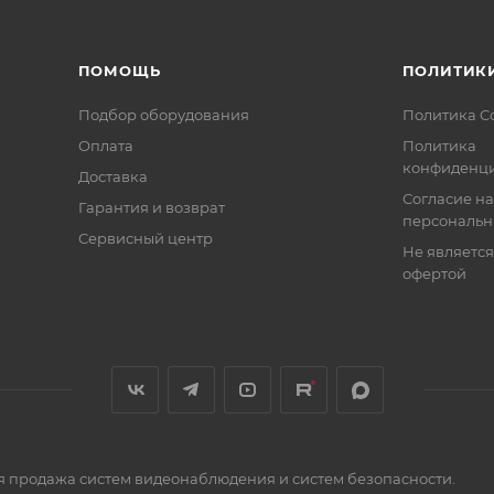
ПОМОЩЬ
ПОЛИТИК
Подбор оборудования
Политика C
Оплата
Политика
конфиденци
Доставка
Согласие на
Гарантия и возврат
персональн
Сервисный центр
Не являетс
офертой
я продажа систем видеонаблюдения и систем безопасности.