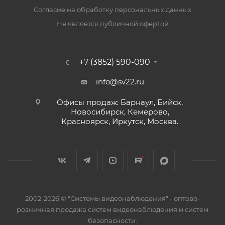
Согласие на обработку персональных данных
Не является публичной офертой
+7 (3852) 590-090
info@sv22.ru
Офисы продаж: Барнаул, Бийск,
Новосибирск, Кемерово,
Красноярск, Иркутск, Москва.
2002-2026 © "Системы видеонаблюдения" - оптово-
розничная продажа систем видеонаблюдения и систем
безопасности.