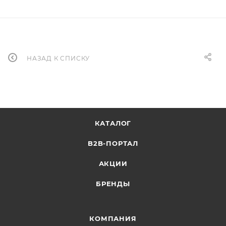
НАЗАД К СПИСКУ
КАТАЛОГ
B2B-ПОРТАЛ
АКЦИИ
БРЕНДЫ
КОМПАНИЯ