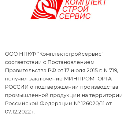
ООО НПКФ “Комплектстройсервис”,
соответствии с Постановлением
Правительства РФ от 17 июля 2015 г. N 719,
получил заключение МИНПРОМТОРГА
РОССИИ о подтверждении производства
промышленной продукции на территории
Российской Федерации № 126020/11 от
07.12.2022 г.