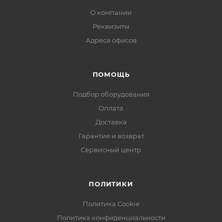
О компании
Реквизиты
Адреса офисов
ПОМОЩЬ
Подбор оборудования
Оплата
Доставка
Гарантия и возврат
Сервисный центр
ПОЛИТИКИ
Политика Cookie
Политика конфиденциальности