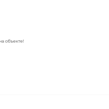
на объекте!