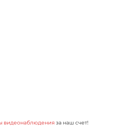
ы видеонаблюдения
за наш счет!