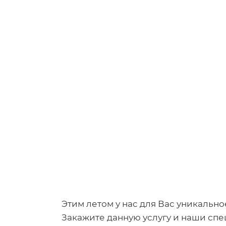
Этим летом у нас для Вас уникальн
Закажите данную услугу и наши сп