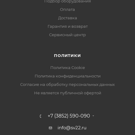
Подбор оборудования
Оплата
Доставка
Гарантия и возврат
Сервисный центр
ПОЛИТИКИ
Политика Cookie
Политика конфиденциальности
Согласие на обработку персональных данных
Не является публичной офертой
+7 (3852) 590-090
info@sv22.ru