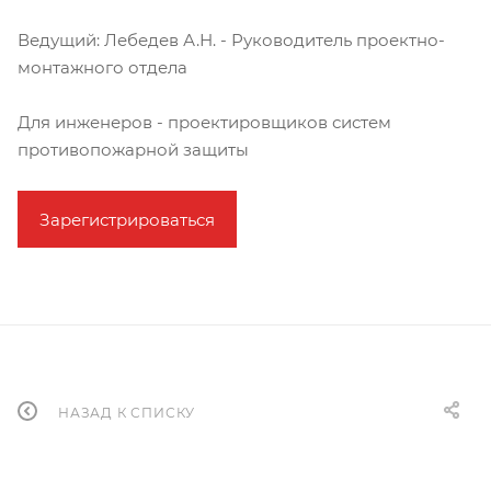
Ведущий: Лебедев А.Н. - Руководитель проектно-
монтажного отдела
Для инженеров - проектировщиков систем
противопожарной защиты
Зарегистрироваться
НАЗАД К СПИСКУ