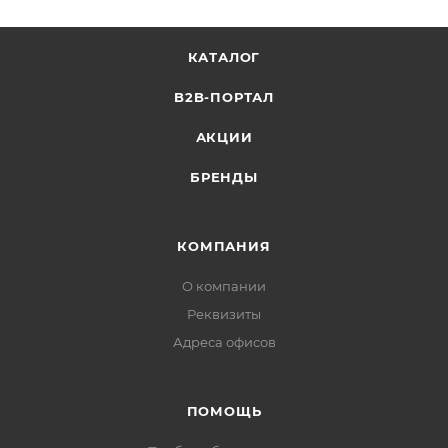
КАТАЛОГ
B2B-ПОРТАЛ
АКЦИИ
БРЕНДЫ
КОМПАНИЯ
О компании
Реквизиты
Адреса офисов
ПОМОЩЬ