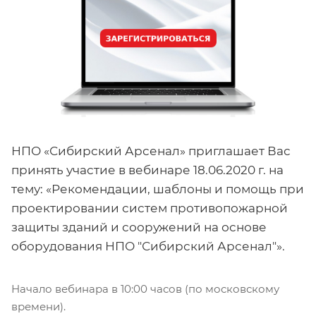
НПО «Сибирский Арсенал» приглашает Вас
принять участие в вебинаре 18.06.2020 г. на
тему: «Рекомендации, шаблоны и помощь при
проектировании систем противопожарной
защиты зданий и сооружений на основе
оборудования НПО "Сибирский Арсенал"».
Начало вебинара в 10:00 часов (по московскому
времени).