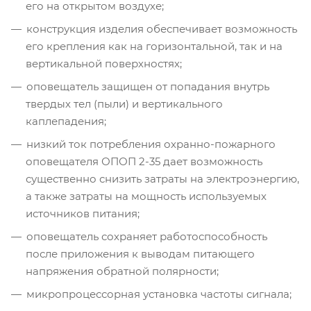
его на открытом воздухе;
конструкция изделия обеспечивает возможность
его крепления как на горизонтальной, так и на
вертикальной поверхностях;
оповещатель защищен от попадания внутрь
твердых тел (пыли) и вертикального
каплепадения;
низкий ток потребления охранно-пожарного
оповещателя ОПОП 2-35 дает возможность
существенно снизить затраты на электроэнергию,
а также затраты на мощность используемых
источников питания;
оповещатель сохраняет работоспособность
после приложения к выводам питающего
напряжения обратной полярности;
микропроцессорная установка частоты сигнала;