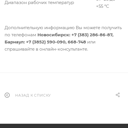
Диапазон рабочих температур
+55 °С
Дополнительную информацию Вы можете получить
по телефонам
Новосибирск: +7 (383) 286-86-87,
Барнаул: +7 (3852) 590-090, 668-748
или
спрашивайте в онлайн-консультанте.
НАЗАД К СПИСКУ