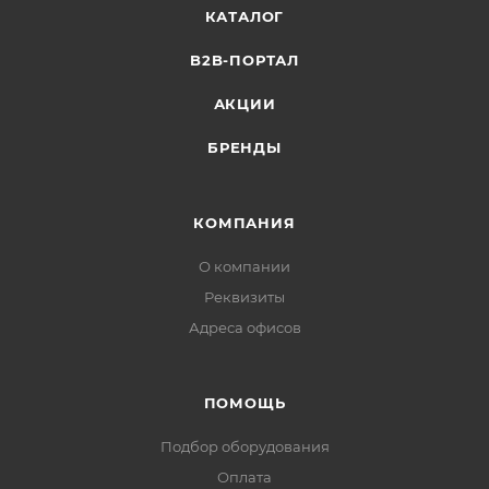
КАТАЛОГ
B2B-ПОРТАЛ
АКЦИИ
БРЕНДЫ
КОМПАНИЯ
О компании
Реквизиты
Адреса офисов
ПОМОЩЬ
Подбор оборудования
Оплата