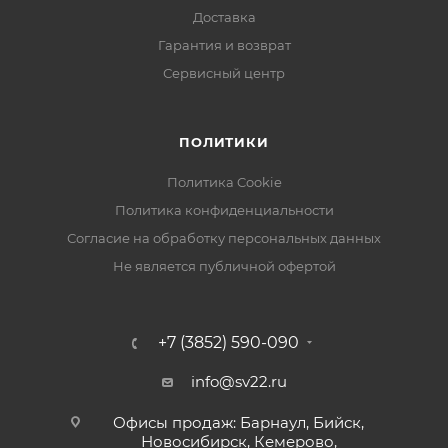
Доставка
Гарантия и возврат
Сервисный центр
ПОЛИТИКИ
Политика Cookie
Политика конфиденциальности
Согласие на обработку персональных данных
Не является публичной офертой
+7 (3852) 590-090
info@sv22.ru
Офисы продаж: Барнаул, Бийск,
Новосибирск, Кемерово,