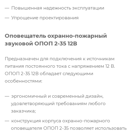
Повышенная надежность эксплуатации
Упрощение проектирования
Оповещатель охранно-пожарный
звуковой ОПОП 2-35 12В
Предназначен для подключения к источникам
питания постоянного тока с напряжением 12 В.
ОПОП 2-35 12В обладает следующими
особенностями:
эргономичный и современный дизайн,
удовлетворяющий требованиям любого
заказчика;
конструкция корпуса охранно-пожарного
оповещателя ОПОП 2-35 позволяет использовать