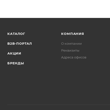
КАТАЛОГ
КОМПАНИЯ
B2B-ПОРТАЛ
О компании
Реквизиты
АКЦИИ
Адреса офисов
БРЕНДЫ