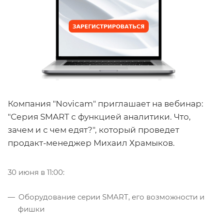
Компания "Novicam" приглашает на вебинар:
"Серия SMART с функцией аналитики. Что,
зачем и с чем едят?", который проведет
продакт-менеджер Михаил Храмыков.
30 июня в 11:00:
Оборудование серии SMART, его возможности и
фишки