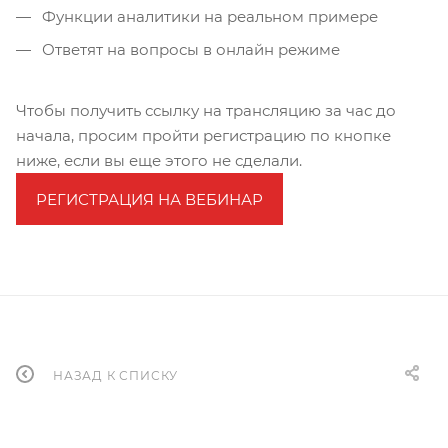
Функции аналитики на реальном примере
Ответят на вопросы в онлайн режиме
Чтобы получить ссылку на трансляцию за час до
начала, просим пройти регистрацию по кнопке
ниже, если вы еще этого не сделали.
РЕГИСТРАЦИЯ НА ВЕБИНАР
НАЗАД К СПИСКУ