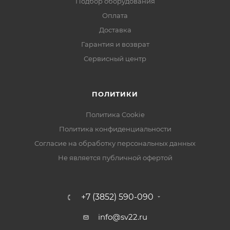
Подбор оборудования
Оплата
Доставка
Гарантия и возврат
Сервисный центр
ПОЛИТИКИ
Политика Cookie
Политика конфиденциальности
Согласие на обработку персональных данных
Не является публичной офертой
+7 (3852) 590-090
info@sv22.ru