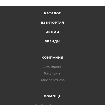
КАТАЛОГ
B2B-ПОРТАЛ
АКЦИИ
БРЕНДЫ
КОМПАНИЯ
О компании
Реквизиты
Адреса офисов
ПОМОЩЬ