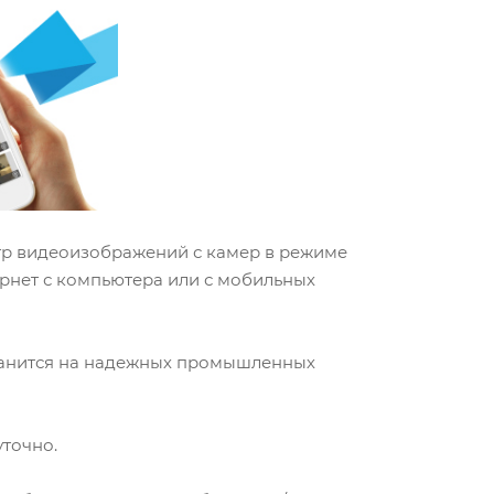
тр видеоизображений с камер в режиме
ернет с компьютера или с мобильных
хранится на надежных промышленных
точно.