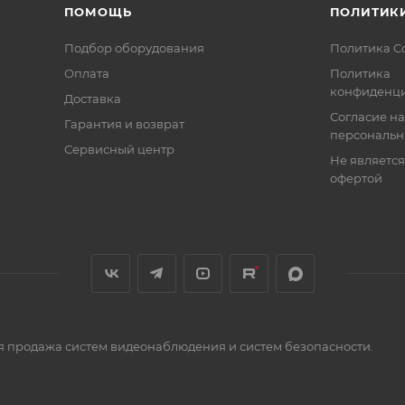
ПОМОЩЬ
ПОЛИТИК
Подбор оборудования
Политика C
Оплата
Политика
конфиденци
Доставка
Согласие на
Гарантия и возврат
персональн
Сервисный центр
Не являетс
офертой
я продажа систем видеонаблюдения и систем безопасности.