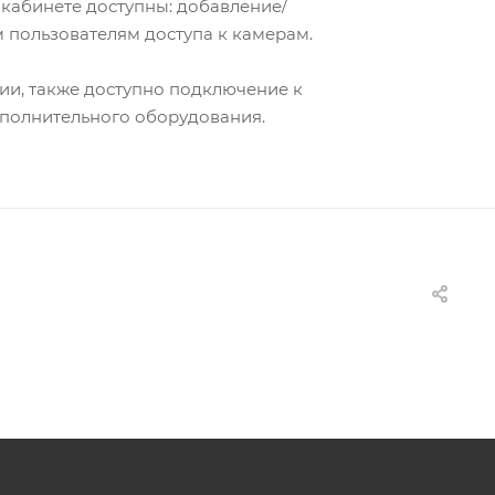
 кабинете доступны: добавление/
 пользователям доступа к камерам.
ии, также доступно подключение к
ополнительного оборудования.