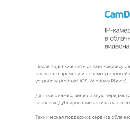
После подключения к онлайн-сервису C
реального времени и просмотр записей 
устройств (Android, iOS, Windows Phone).
Данные с камер, видео и звук, передаю
серверах. Дублирование архива на неско
Техническая поддержка сервиса облачно