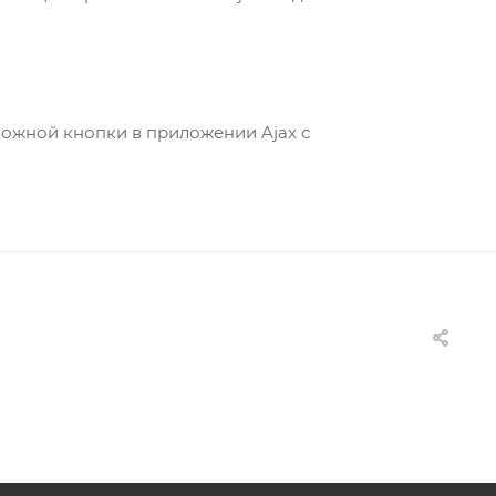
вожной кнопки в приложении Ajax с