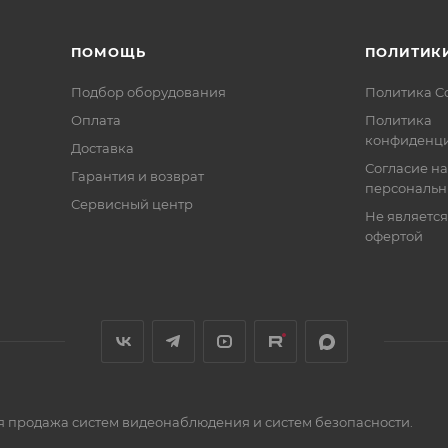
ПОМОЩЬ
ПОЛИТИК
Подбор оборудования
Политика C
Оплата
Политика
конфиденци
Доставка
Согласие на
Гарантия и возврат
персональн
Сервисный центр
Не являетс
офертой
я продажа систем видеонаблюдения и систем безопасности.