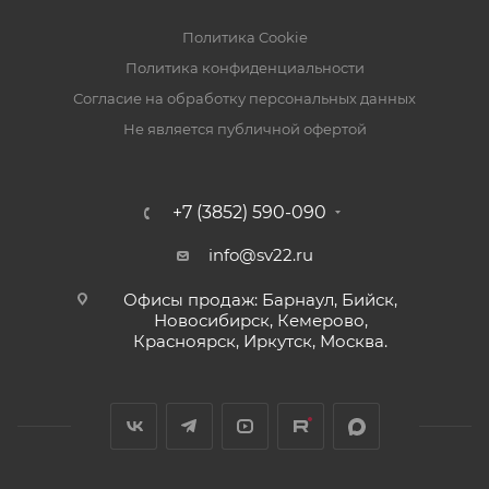
Политика Cookie
Политика конфиденциальности
Согласие на обработку персональных данных
Не является публичной офертой
+7 (3852) 590-090
info@sv22.ru
Офисы продаж: Барнаул, Бийск,
Новосибирск, Кемерово,
Красноярск, Иркутск, Москва.