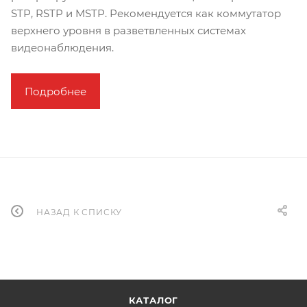
STP, RSTP и MSTP. Рекомендуется как коммутатор
верхнего уровня в разветвленных системах
видеонаблюдения.
Подробнее
НАЗАД К СПИСКУ
КАТАЛОГ