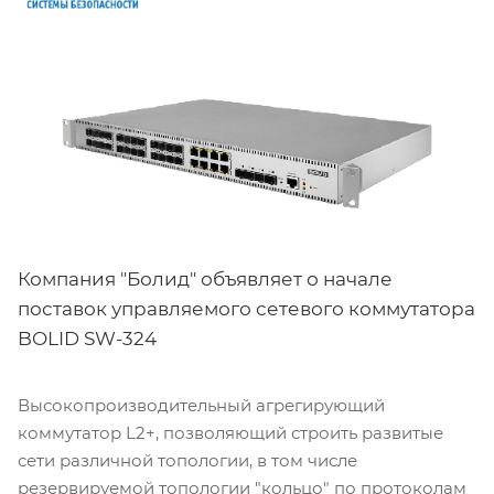
Компания "Болид" объявляет о начале
поставок управляемого сетевого коммутатора
BOLID SW-324
Высокопроизводительный агрегирующий
коммутатор L2+, позволяющий строить развитые
сети различной топологии, в том числе
резервируемой топологии "кольцо" по протоколам