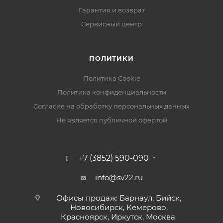
Гарантия и возврат
Сервисный центр
ПОЛИТИКИ
Политика Cookie
Политика конфиденциальности
Согласие на обработку персональных данных
Не является публичной офертой
+7 (3852) 590-090
info@sv22.ru
Офисы продаж: Барнаул, Бийск,
Новосибирск, Кемерово,
Красноярск, Иркутск, Москва.