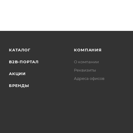
КАТАЛОГ
КОМПАНИЯ
B2B-ПОРТАЛ
О компании
Реквизиты
АКЦИИ
Адреса офисов
БРЕНДЫ