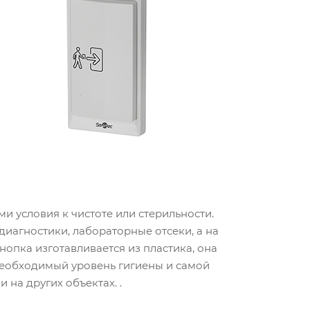
 условия к чистоте или стерильности.
иагностики, лабораторные отсеки, а на
нопка изготавливается из пластика, она
необходимый уровень гигиены и самой
на других объектах. .