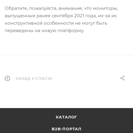
Обратите, пожалуйста, внимание, что мониторы,
выпущенные ранее сентября 2021 года, из-за их
конструктивной особенности не могут быть
переведены на новую платформу.
НАЗАД К СПИСКУ
КАТАЛОГ
B2B-ПОРТАЛ