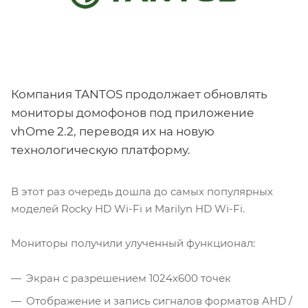
Компания TANTOS продолжает обновлять
мониторы домофонов под приложение
vhOme 2.2, переводя их на новую
технологическую платформу.
В этот раз очередь дошла до самых популярных
моделей Rocky HD Wi-Fi и Marilyn HD Wi-Fi.
Мониторы получили улученный функционал:
Экран с разрешением 1024х600 точек
Отображение и запись сигналов форматов AHD /