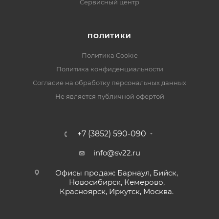
Сервисный центр
ПОЛИТИКИ
Политика Cookie
Политика конфиденциальности
Согласие на обработку персональных данных
Не является публичной офертой
+7 (3852) 590-090
info@sv22.ru
Офисы продаж: Барнаул, Бийск,
Новосибирск, Кемерово,
Красноярск, Иркутск, Москва.