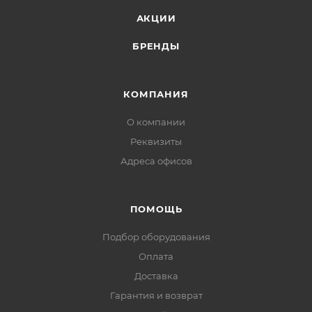
АКЦИИ
БРЕНДЫ
КОМПАНИЯ
О компании
Реквизиты
Адреса офисов
ПОМОЩЬ
Подбор оборудования
Оплата
Доставка
Гарантия и возврат