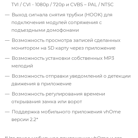
TVI / CVI - 1080p / 720p и CVBS – PAL / NTSC
Выход сигнала снятия трубки (HOOK) для
подключения модулей сопряжения с
подъездными домофонами
Возможность просмотра записей сделанных
монитором на SD карту через приложение
Возможность установки собственных MP3
мелодий
Возможность отправки уведомлений о детекции
движения в приложение
Возможность регулирования времени
открывания замка или ворот
Поддержка мобильного приложения vhOme
версии 2.2*