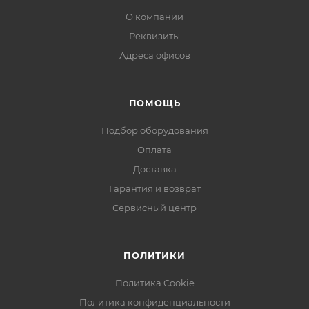
О компании
Реквизиты
Адреса офисов
ПОМОЩЬ
Подбор оборудования
Оплата
Доставка
Гарантия и возврат
Сервисный центр
ПОЛИТИКИ
Политика Cookie
Политика конфиденциальности