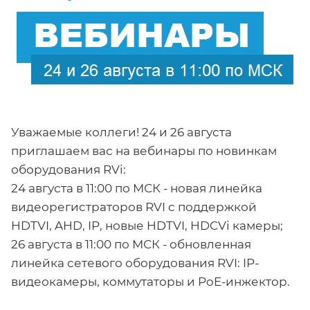
Уважаемые коллеги! 24 и 26 августа
приглашаем вас на вебинары по новинкам
оборудования RVi:
24 августа в 11:00 по МСК - новая линейка
видеорегистраторов RVI с поддержкой
HDTVI, AHD, IP, новые HDTVI, HDCVi камеры;
26 августа в 11:00 по МСК - обновленная
линейка сетевого оборудования RVI: IP-
видеокамеры, коммутаторы и PoE-инжектор.