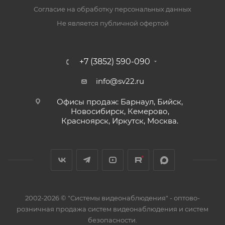
Согласие на обработку персональных данных
Не является публичной офертой
+7 (3852) 590-090
info@sv22.ru
Офисы продаж: Барнаул, Бийск,
Новосибирск, Кемерово,
Красноярск, Иркутск, Москва.
2002-2026 © "Системы видеонаблюдения" - оптово-
розничная продажа систем видеонаблюдения и систем
безопасности.