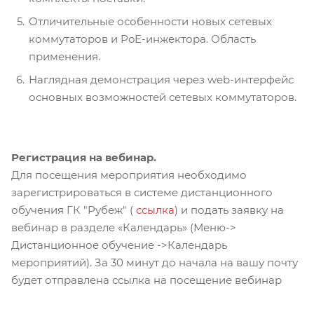
Отличительные особенности новых сетевых
коммутаторов и PoE-инжектора. Область
применения.
Наглядная демонстрация через web-интерфейс
основных возможностей сетевых коммутаторов.
Регистрация на вебинар.
Для посещения мероприятия необходимо
зарегистрироваться в системе дистанционного
обучения ГК "Рубеж" (
ссылка
) и подать заявку на
вебинар в разделе «Календарь» (Меню->
Дистанционное обучение ->Календарь
мероприятий). За 30 минут до начала на вашу почту
будет отправлена ссылка на посещение вебинар