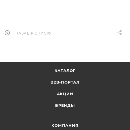
НАЗАД К СПИСКУ
КАТАЛОГ
B2B-ПОРТАЛ
АКЦИИ
БРЕНДЫ
КОМПАНИЯ