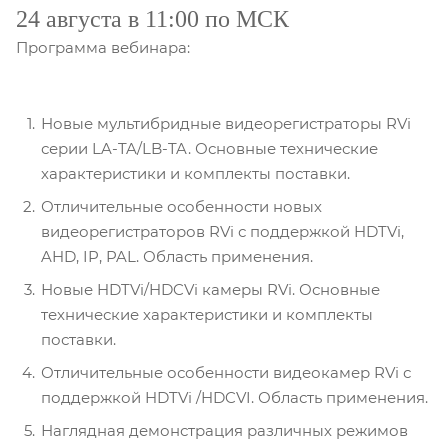
24 августа в 11:00 по МСК
Программа вебинара:
Новые мультибридные видеорегистраторы RVi
серии LA-TA/LB-TA. Основные технические
характеристики и комплекты поставки.
Отличительные особенности новых
видеорегистраторов RVi с поддержкой HDTVi,
AHD, IP, PAL. Область применения.
Новые HDTVi/HDCVi камеры RVi. Основные
технические характеристики и комплекты
поставки.
Отличительные особенности видеокамер RVi с
поддержкой HDTVi /HDCVI. Область применения.
Наглядная демонстрация различных режимов