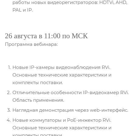
работы новых видеорегистраторов: HDTVi, AHD,
PAL и IP.
26 августа в 11:00 по МСК
Программа вебинара:
Новые IP-камеры видеонаблюдения RVi.
Основные технические характеристики и
комплекты поставки.
Отличительные особенности IP-видеокамер RVi.
Область применения.
Наглядная демонстрация через web-интерфейс.
Новые коммутаторы и PoE-инжектор RVi.
Основные технические характеристики и
комплекты поставки.