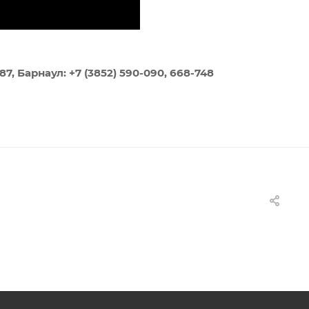
7, Барнаул: +7 (3852) 590-090, 668-748