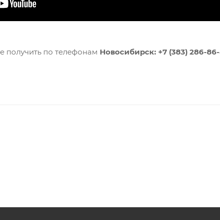
 получить по телефонам
Новосибирск: +7 (383) 286-86-8