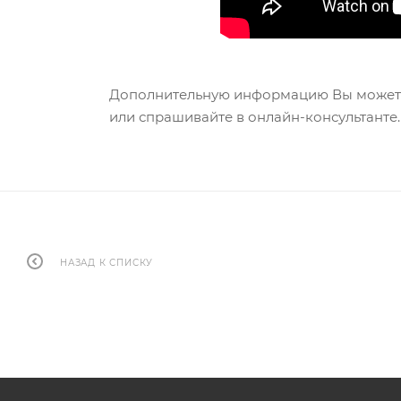
Дополнительную информацию Вы можете
или спрашивайте в онлайн-консультанте.
НАЗАД К СПИСКУ