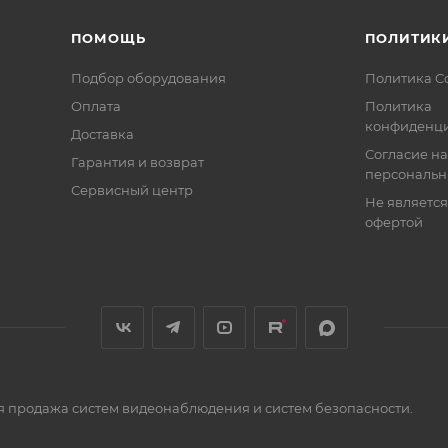
ПОМОЩЬ
ПОЛИТИК
Подбор оборудования
Политика C
Оплата
Политика
конфиденци
Доставка
Согласие на
Гарантия и возврат
персональн
Сервисный центр
Не являетс
офертой
я продажа систем видеонаблюдения и систем безопасности.