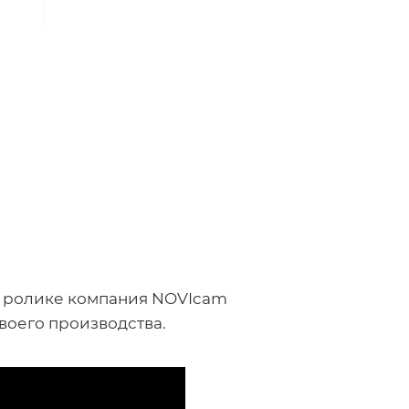
ом ролике компания NOVIcam
воего производства.