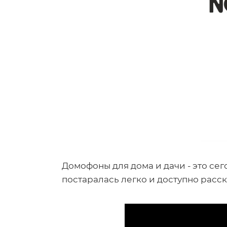
Домофоны для дома и дачи - это се
постаралась легко и доступно расс