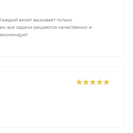
Каждый визит вызывает только
м, все задачи решаются качественно и
Рекомендую!