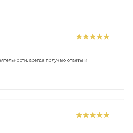
ятельности, всегда получаю ответы и