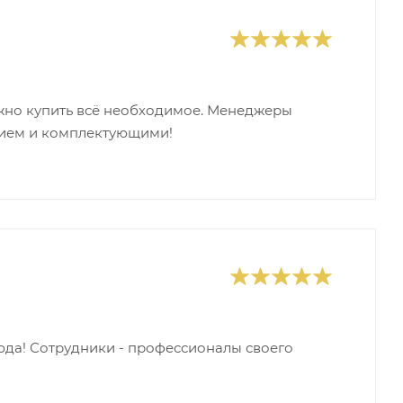
ожно купить всё необходимое. Менеджеры
нием и комплектующими!
юда! Сотрудники - профессионалы своего