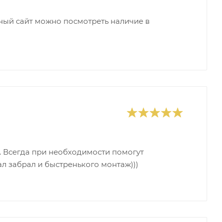
ный сайт можно посмотреть наличие в
. Всегда при необходимости помогут
л забрал и быстренького монтаж)))