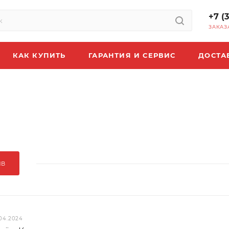
+7 (
ЗАКАЗ
КАК КУПИТЬ
ГАРАНТИЯ И СЕРВИС
ДОСТА
ЫВ
04.2024