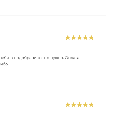
ребята подобрали то что нужно. Оплата
сибо.