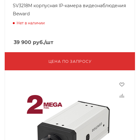
SV3218M корпусная IP-камера видеонаблюдения
Beward
Нет в наличии
39 900
руб.
/шт
ЦЕНА ПО ЗАПРОСУ