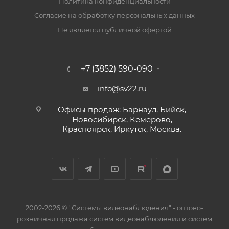
Политика конфиденциальности
Согласие на обработку персональных данных
Не является публичной офертой
+7 (3852) 590-090
info@sv22.ru
Офисы продаж: Барнаул, Бийск,
Новосибирск, Кемерово,
Красноярск, Иркутск, Москва.
2002-2026 © "Системы видеонаблюдения" - оптово-
розничная продажа систем видеонаблюдения и систем