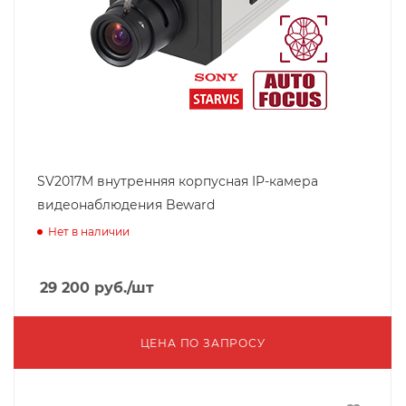
SV2017M внутренняя корпусная IP-камера
видеонаблюдения Beward
Нет в наличии
29 200
руб.
/шт
ЦЕНА ПО ЗАПРОСУ