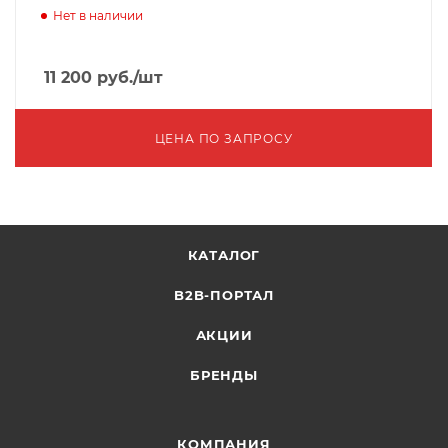
Нет в наличии
11 200
руб.
/шт
ЦЕНА ПО ЗАПРОСУ
КАТАЛОГ
B2B-ПОРТАЛ
АКЦИИ
БРЕНДЫ
КОМПАНИЯ