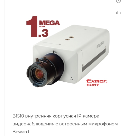
B1510 внутренняя корпусная IP-камера
видеонаблюдения с встроенным микрофоном
Beward