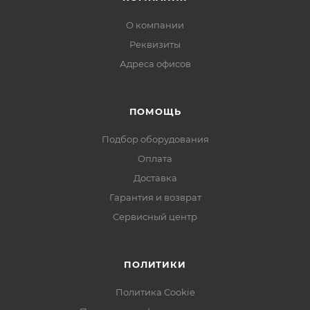
О компании
Реквизиты
Адреса офисов
ПОМОЩЬ
Подбор оборудования
Оплата
Доставка
Гарантия и возврат
Сервисный центр
ПОЛИТИКИ
Политика Cookie