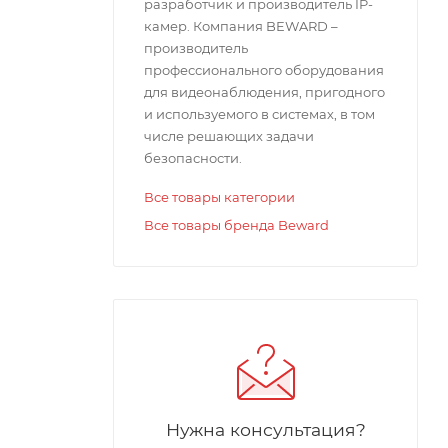
разработчик и производитель IP-
камер. Компания BEWARD –
производитель
профессионального оборудования
для видеонаблюдения, пригодного
и используемого в системах, в том
числе решающих задачи
безопасности.
Все товары категории
Все товары бренда Beward
Нужна консультация?