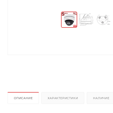
ОПИСАНИЕ
ХАРАКТЕРИСТИКИ
НАЛИЧИЕ