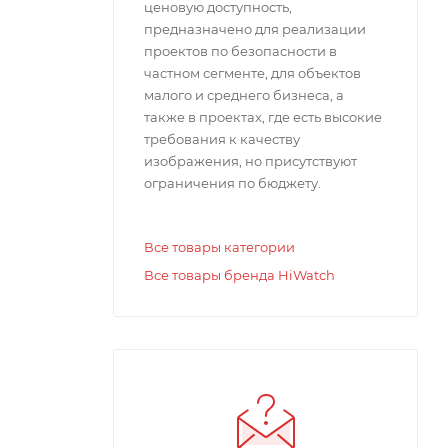
ценовую доступность,
предназначено для реализации
проектов по безопасности в
частном сегменте, для объектов
малого и среднего бизнеса, а
также в проектах, где есть высокие
требования к качеству
изображения, но присутствуют
ограничения по бюджету.
Все товары категории
Все товары бренда HiWatch