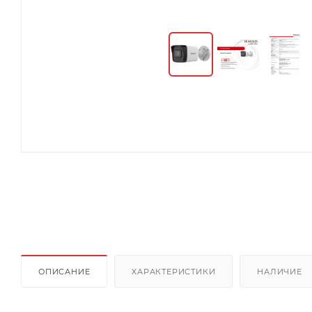
ОПИСАНИЕ
ХАРАКТЕРИСТИКИ
НАЛИЧИЕ