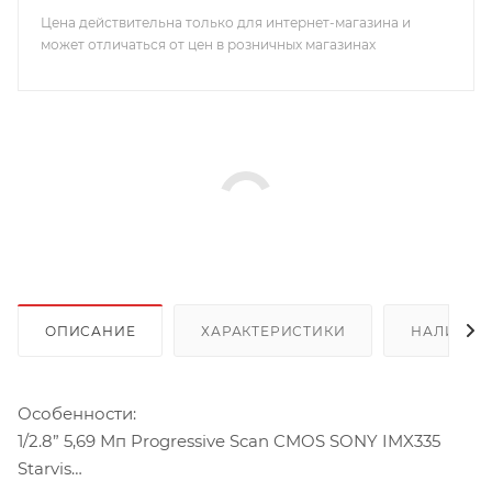
Цена действительна только для интернет-магазина и
может отличаться от цен в розничных магазинах
ОПИСАНИЕ
ХАРАКТЕРИСТИКИ
НАЛИЧИЕ
Особенности:
1/2.8” 5,69 Мп Progressive Scan CMOS SONY IMX335
Starvis