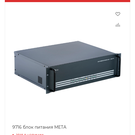
9716 блок питания МЕТА
Нет в наличии