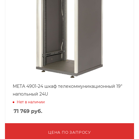
МЕТА 4901-24 шкаф телекоммуникационный 19"
напольный 24U
Нет в наличии
71 769
руб.
ЦЕНА ПО ЗАПРОСУ