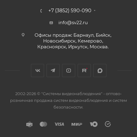
+7 (3852) 590-090
info@sv22.ru
Офисы продаж: Барнаул, Бийск,
Новосибирск, Кемерово,
Красноярск, Иркутск, Москва.
2002-2026 © "Системы видеонаблюдения" - оптово-
розничная продажа систем видеонаблюдения и систем
безопасности.