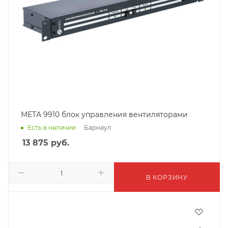
МЕТА 9910 блок управления вентиляторами
Барнаул
Есть в наличии
13 875
руб.
В КОРЗИНУ