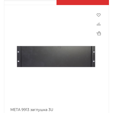
МЕТА 9913 заглушка 3U