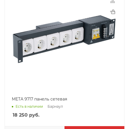
МЕТА 9717 панель сетевая
Барнаул
Есть в наличии
18 250
руб.