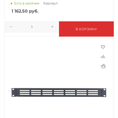
Барнаул
Есть в наличии
1 162.50
руб.
В КОРЗИНУ