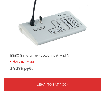
18580-8 пульт микрофонный МЕТА
Нет в наличии
34 375
руб.
ЦЕНА ПО ЗАПРОСУ