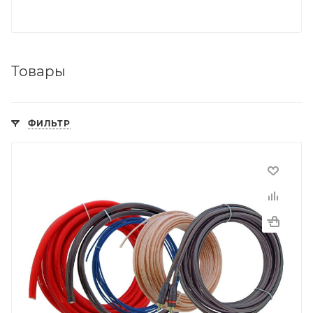
Товары
ФИЛЬТР