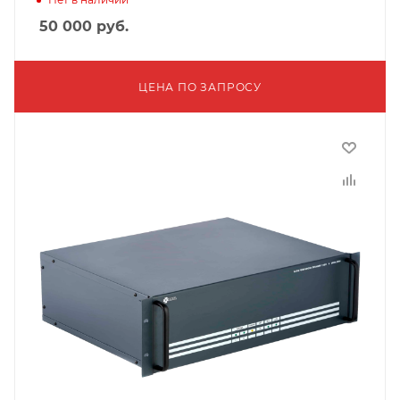
50 000
руб.
ЦЕНА ПО ЗАПРОСУ