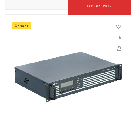
В КОРЗИНУ
Скидка