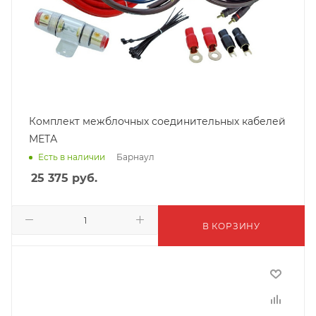
Комплект межблочных соединительных кабелей
МЕТА
Барнаул
Есть в наличии
25 375
руб.
В КОРЗИНУ