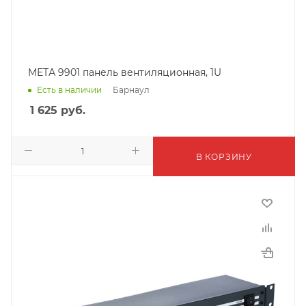
МЕТА 9901 панель вентиляционная, 1U
Барнаул
Есть в наличии
1 625
руб.
В КОРЗИНУ