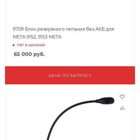
9709 блок резервного питания без АКБ для
МЕТА 9152, 9153 МЕТА
Нет в наличии
65 000
руб.
ЦЕНА ПО ЗАПРОСУ