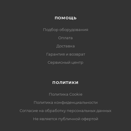
ПОМОЩЬ
Подбор оборудования
Оплата
Доставка
Гарантия и возврат
Сервисный центр
ПОЛИТИКИ
Политика Cookie
Политика конфиденциальности
Согласие на обработку персональных данных
Не является публичной офертой