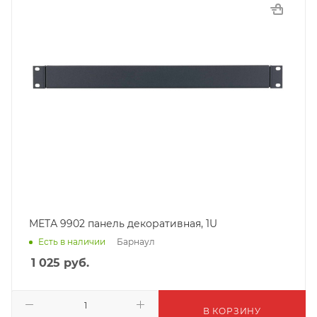
МЕТА 9902 панель декоративная, 1U
Барнаул
Есть в наличии
1 025
руб.
В КОРЗИНУ