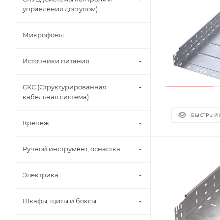
управления доступом)
Микрофоны
Источники питания
СКС (Структурированная
кабельная система)
БЫСТРЫЙ
Крепеж
Ручной инструмент, оснастка
Электрика
Шкафы, щиты и боксы