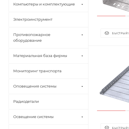
Компьютеры и комплектующие
Электроинструмент
БЫСТРЫЙ
Противопожарное
оборудование
Материальная база фирмы
Мониторинг транспорта
Оповещения системы
Радиодетали
Освещение системы
БЫСТРЫЙ