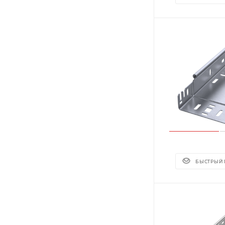
БЫСТРЫЙ