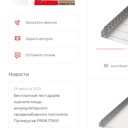
Заказать звонок
Задать вопрос
Оставить отзыв
БЫСТРЫЙ
Новости
29 августа 2025
Бесплатный тест-драйв:
оцените мощь
аккумуляторного
гвоздезабивного пистолета
Промрукав PR08.17900