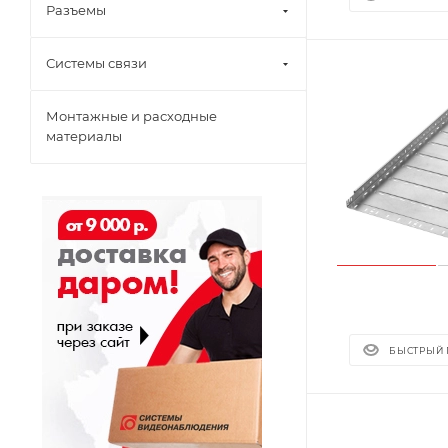
Разъемы
Системы связи
Монтажные и расходные
материалы
БЫСТРЫЙ