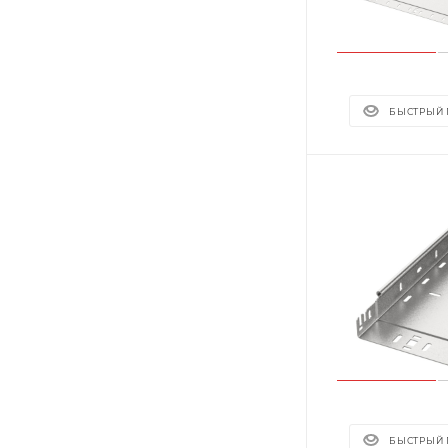
БЫСТРЫЙ
БЫСТРЫЙ