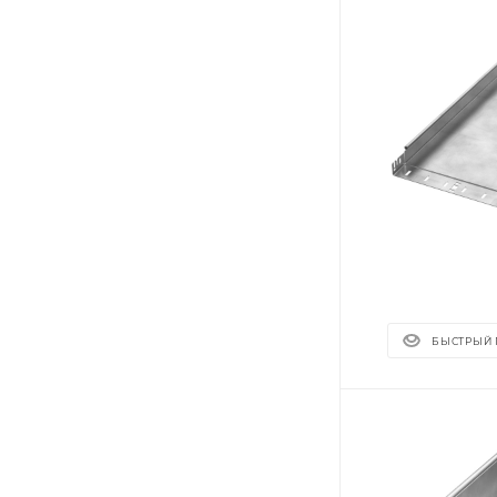
БЫСТРЫЙ