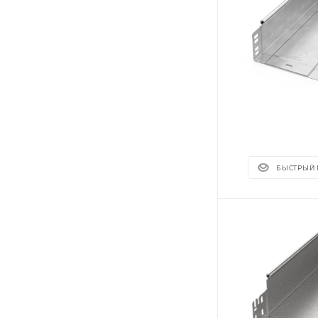
БЫСТРЫЙ