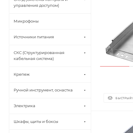
управления доступом)
Микрофоны
Источники питания
СКС (Структурированная
кабельная система)
Крепеж
Ручной инструмент, оснастка
БЫСТРЫЙ
Электрика
Шкафы, щиты и боксы