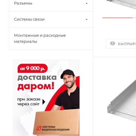
Разъемы
Системы связи
Монтажные и расходные
материалы
БЫСТРЫЙ