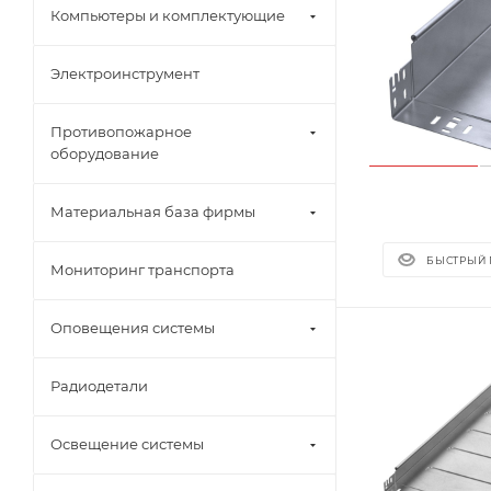
Компьютеры и комплектующие
Электроинструмент
Противопожарное
оборудование
Материальная база фирмы
БЫСТРЫЙ
Мониторинг транспорта
Оповещения системы
Радиодетали
Освещение системы