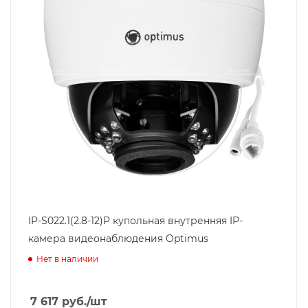
IP-S022.1(2.8-12)P купольная внутренняя IP-
камера видеонаблюдения Optimus
Нет в наличии
7 617
руб.
/шт