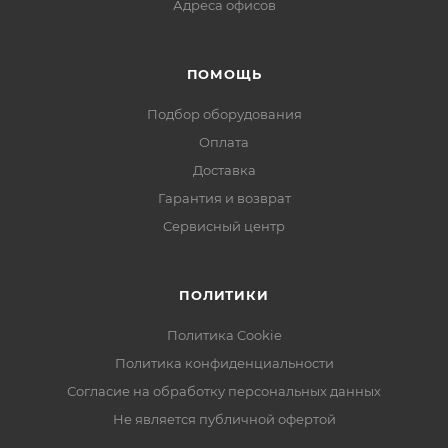
Адреса офисов
ПОМОЩЬ
Подбор оборудования
Оплата
Доставка
Гарантия и возврат
Сервисный центр
ПОЛИТИКИ
Политика Cookie
Политика конфиденциальности
Согласие на обработку персональных данных
Не является публичной офертой