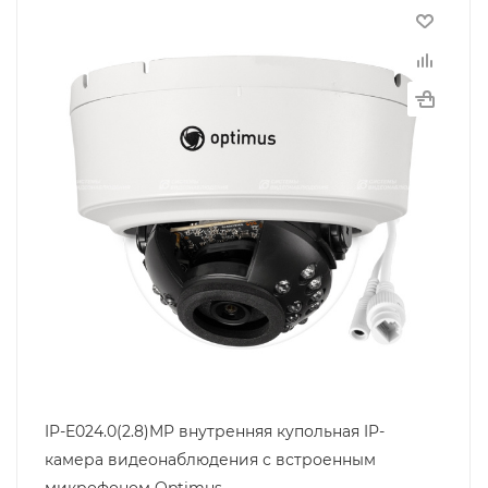
IP-E024.0(2.8)MP внутренняя купольная IP-
камера видеонаблюдения с встроенным