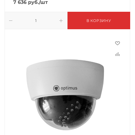
7 636
руб.
/шт
В КОРЗИНУ