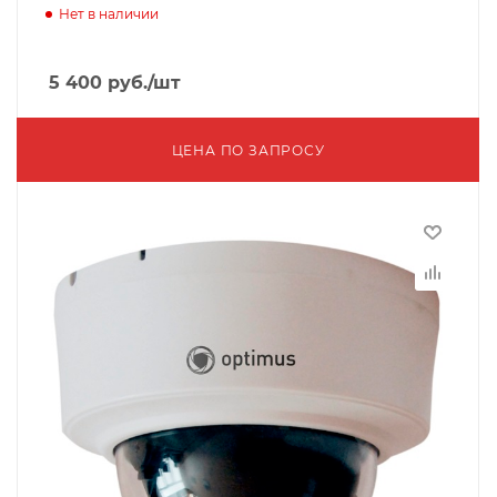
Нет в наличии
5 400
руб.
/шт
ЦЕНА ПО ЗАПРОСУ