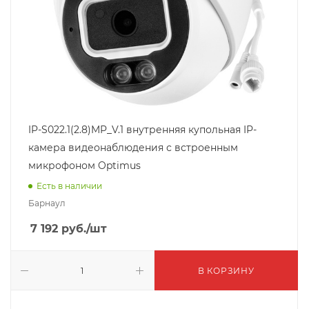
IP-S022.1(2.8)MP_V.1 внутренняя купольная IP-
камера видеонаблюдения с встроенным
микрофоном Optimus
Есть в наличии
Барнаул
7 192
руб.
/шт
В КОРЗИНУ