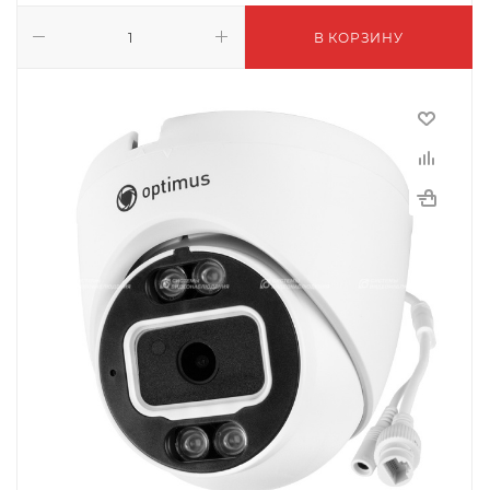
В КОРЗИНУ