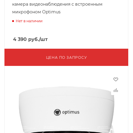
камера видеонаблюдения с встроенным
микрофоном Optimus
Нет в наличии
4 390
руб.
/шт
ЦЕНА ПО ЗАПРОСУ