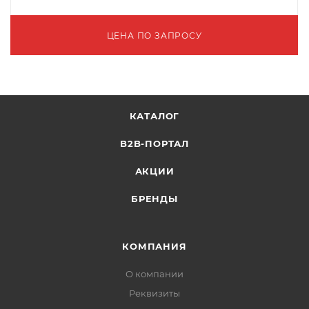
ЦЕНА ПО ЗАПРОСУ
КАТАЛОГ
B2B-ПОРТАЛ
АКЦИИ
БРЕНДЫ
КОМПАНИЯ
О компании
Реквизиты