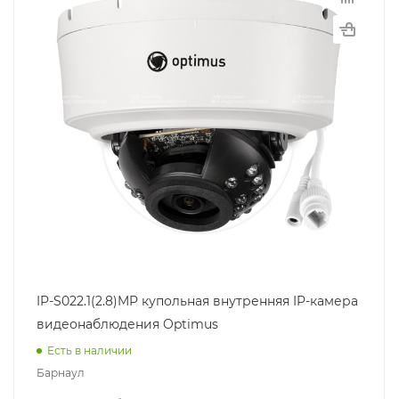
IP-S022.1(2.8)MP купольная внутренняя IP-камера
видеонаблюдения Optimus
Есть в наличии
Барнаул