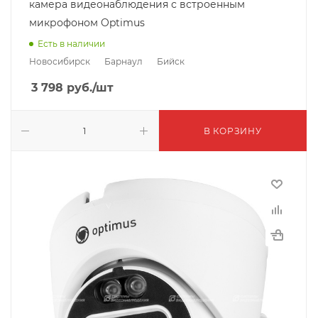
камера видеонаблюдения с встроенным
микрофоном Optimus
Есть в наличии
Новосибирск
Барнаул
Бийск
3 798
руб.
/шт
В КОРЗИНУ