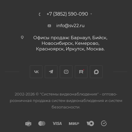
+7 (3852) 590-090
info@sv22.ru
Офисы продаж: Барнаул, Бийск,
Новосибирск, Кемерово,
Красноярск, Иркутск, Москва.
2002-2026 © "Системы видеонаблюдения" - оптово-
розничная продажа систем видеонаблюдения и систем
безопасности.